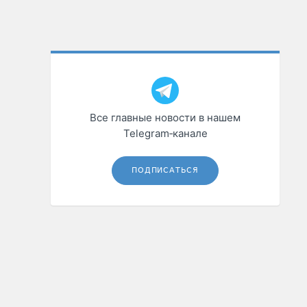
Все главные новости в нашем
Telegram‑канале
ПОДПИСАТЬСЯ