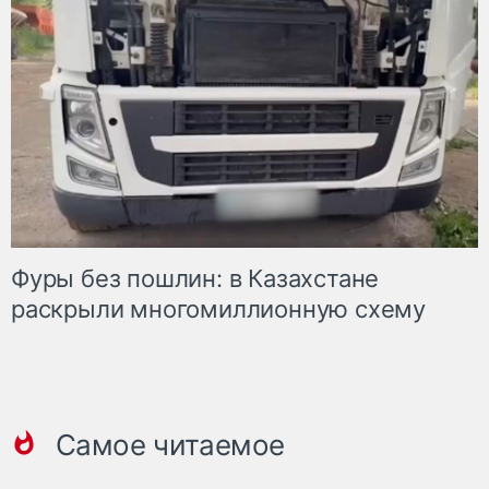
Фуры без пошлин: в Казахстане
раскрыли многомиллионную схему
Самое читаемое