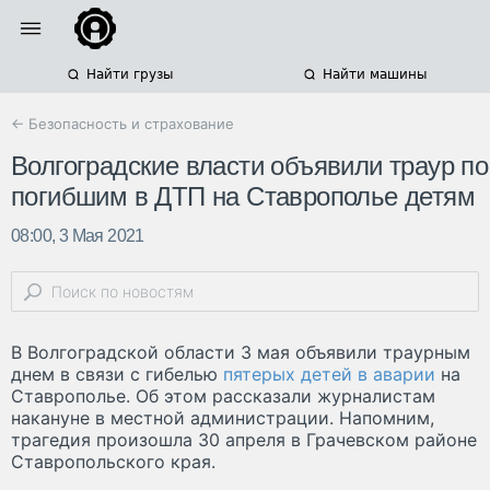
Найти грузы
Найти машины
← Безопасность и страхование
Волгоградские власти объявили траур по
погибшим в ДТП на Ставрополье детям
08:00, 3 Мая 2021
В Волгоградской области 3 мая объявили траурным
днем в связи с гибелью
пятерых детей в аварии
на
Ставрополье. Об этом рассказали журналистам
накануне в местной администрации. Напомним,
трагедия произошла 30 апреля в Грачевском районе
Ставропольского края.