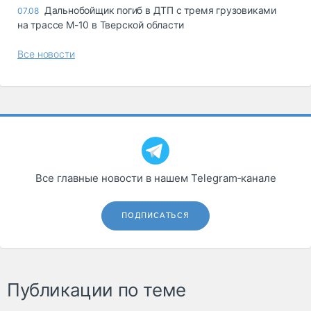
Дальнобойщик погиб в ДТП с тремя грузовиками
07.08
на трассе М-10 в Тверской области
Все новости
Все главные новости в нашем Telegram‑канале
ПОДПИСАТЬСЯ
Публикации по теме