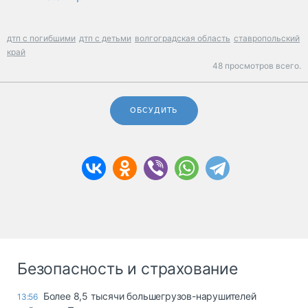
дтп с погибшими
дтп с детьми
волгоградская область
ставропольский
край
48 просмотров всего.
ОБСУДИТЬ
Безопасность и страхование
Более 8,5 тысячи большегрузов-нарушителей
13:56