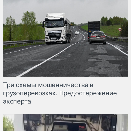
Три схемы мошенничества в
грузоперевозках. Предостережение
эксперта