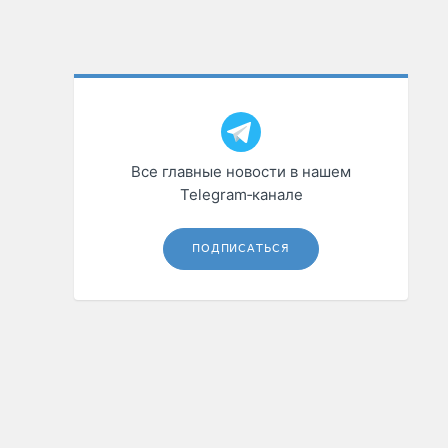
Все главные новости в нашем
Telegram‑канале
ПОДПИСАТЬСЯ