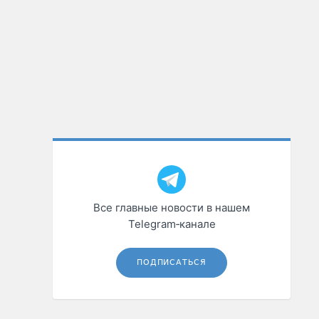
Все главные новости в нашем
Telegram‑канале
ПОДПИСАТЬСЯ