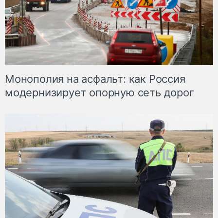
Монополия на асфальт: как Россия
модернизирует опорную сеть дорог