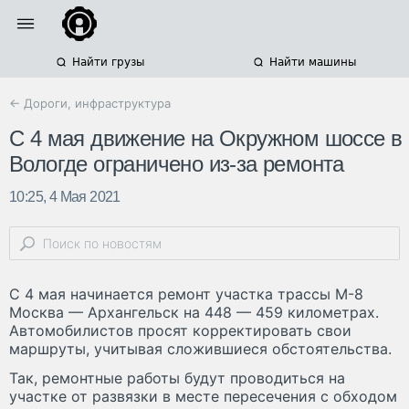
Найти грузы
Найти машины
← Дороги, инфраструктура
С 4 мая движение на Окружном шоссе в
Вологде ограничено из-за ремонта
10:25, 4 Мая 2021
С 4 мая начинается ремонт участка трассы М-8
Москва — Архангельск на 448 — 459 километрах.
Автомобилистов просят корректировать свои
маршруты, учитывая сложившиеся обстоятельства.
Так, ремонтные работы будут проводиться на
участке от развязки в месте пересечения с обходом