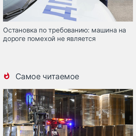
Остановка по требованию: машина на
дороге помехой не является
Самое читаемое