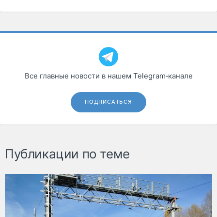
Все главные новости в нашем Telegram‑канале
ПОДПИСАТЬСЯ
Публикации по теме