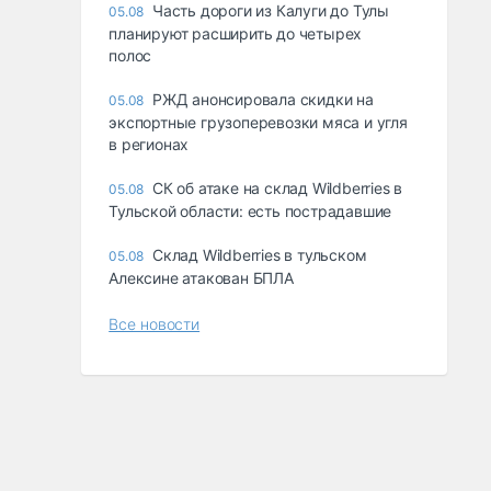
Часть дороги из Калуги до Тулы
05.08
планируют расширить до четырех
полос
РЖД анонсировала скидки на
05.08
экспортные грузоперевозки мяса и угля
в регионах
СК об атаке на склад Wildberries в
05.08
Тульской области: есть пострадавшие
Склад Wildberries в тульском
05.08
Алексине атакован БПЛА
Все новости