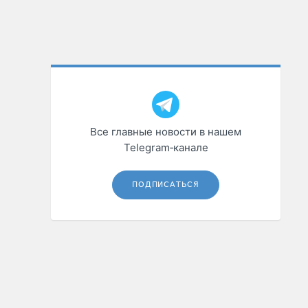
Все главные новости в нашем
Telegram‑канале
ПОДПИСАТЬСЯ