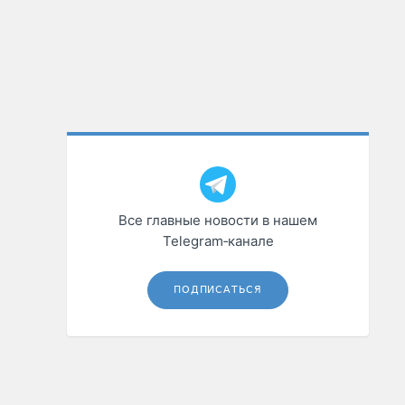
Все главные новости в нашем
Telegram‑канале
ПОДПИСАТЬСЯ