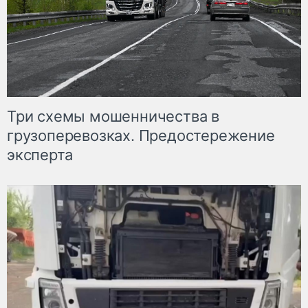
Три схемы мошенничества в
грузоперевозках. Предостережение
эксперта