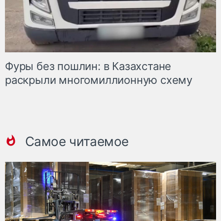
Фуры без пошлин: в Казахстане
раскрыли многомиллионную схему
Самое читаемое