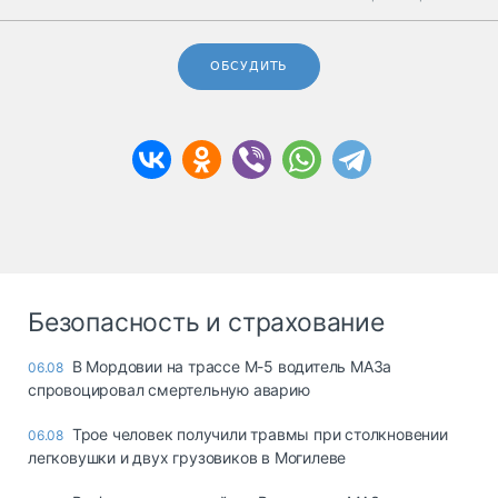
ОБСУДИТЬ
Безопасность и страхование
В Мордовии на трассе М-5 водитель МАЗа
06.08
спровоцировал смертельную аварию
Трое человек получили травмы при столкновении
06.08
легковушки и двух грузовиков в Могилеве