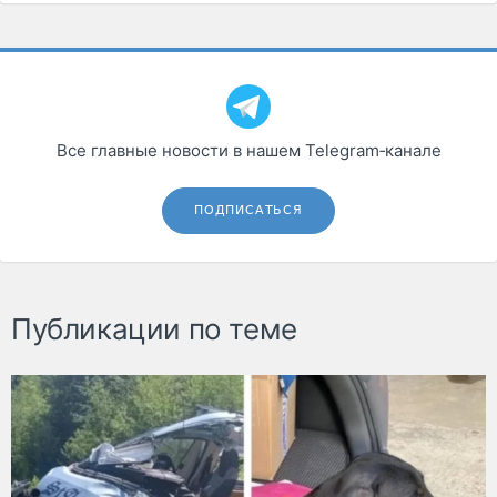
Все главные новости в нашем Telegram‑канале
ПОДПИСАТЬСЯ
Публикации по теме