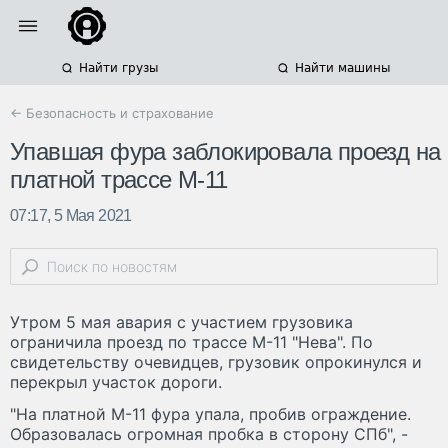
Найти грузы
Найти машины
← Безопасность и страхование
Упавшая фура заблокировала проезд на
платной трассе М-11
07:17, 5 Мая 2021
Утром 5 мая авария с участием грузовика
ограничила проезд по трассе М-11 "Нева". По
свидетельству очевидцев, грузовик опрокинулся и
перекрыл участок дороги.
"На платной М-11 фура упала, пробив ограждение.
Образовалась огромная пробка в сторону СПб", -