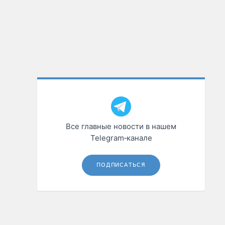
Все главные новости в нашем
Telegram‑канале
ПОДПИСАТЬСЯ