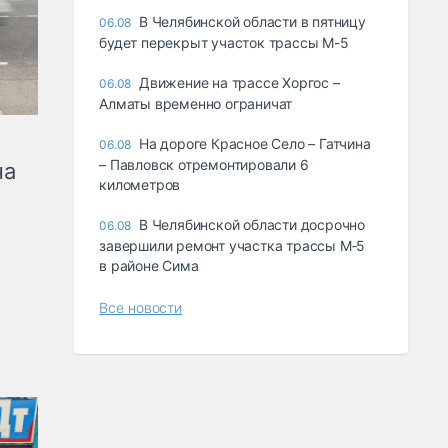
В Челябинской области в пятницу
06.08
будет перекрыт участок трассы М-5
Движение на трассе Хоргос –
06.08
Алматы временно ограничат
На дороге Красное Село – Гатчина
06.08
– Павловск отремонтировали 6
на
километров
В Челябинской области досрочно
06.08
завершили ремонт участка трассы М‑5
в районе Сима
Все новости