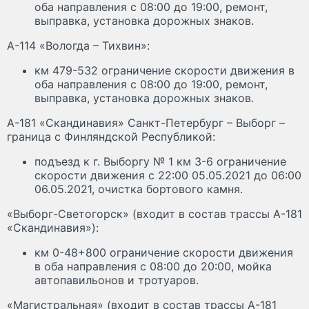
оба направления с 08:00 до 19:00, ремонт,
выправка, установка дорожных знаков.
А-114 «Вологда – Тихвин»:
км 479-532 ограничение скорости движения в
оба направления с 08:00 до 19:00, ремонт,
выправка, установка дорожных знаков.
А-181 «Скандинавия» Санкт-Петербург – Выборг –
граница с Финляндской Республикой:
подъезд к г. Выборгу № 1 км 3-6 ограничение
скорости движения с 22:00 05.05.2021 до 06:00
06.05.2021, очистка бортового камня.
«Выборг-Светогорск» (входит в состав трассы А-181
«Скандинавия»):
км 0-48+800 ограничение скорости движения
в оба направления с 08:00 до 20:00, мойка
автопавильонов и тротуаров.
«Магистральная» (входит в состав трассы А-181