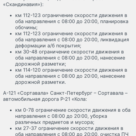
«Скандинавия»):
км 112-123 ограничение скорости движения в
оба направления с 08:00 до 20:00, планировка
обочины;
км 112-123 ограничение скорости движения в
оба направления с 08:00 до 20:00, ликвидация
деформации а/б покрытия;
км 30-48 ограничение скорости движения в
оба направления с 08:00 до 20:00, нанесение
дорожной разметки;
км 114-120 ограничение скорости движения в
оба направления с 08:00 до 20:00, нанесение
дорожной разметки.
А-121 «Сортавала» Санкт-Петербург – Сортавала –
автомобильная дорога Р-21 «Кола:
км 0-78 ограничение скорости движения в оба
направления с 08:00 до 20:00, уборка
различных предметов и мусора;
км 27-37 ограничение скорости движения в
оба направления с 08:00 до 20:00, очистка ПЧ