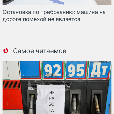
Остановка по требованию: машина на
дороге помехой не является
Самое читаемое