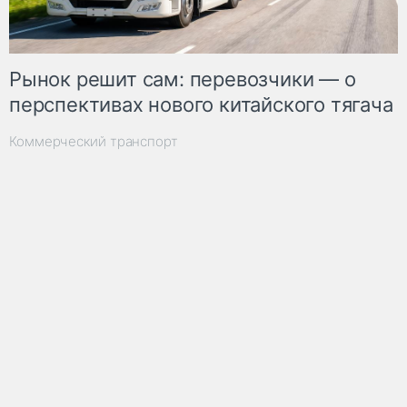
Рынок решит сам: перевозчики — о
перспективах нового китайского тягача
Коммерческий транспорт