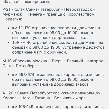
области запланированы:
Р-21 «Кола» Санкт-Петербург – Петрозаводск –
Мурманск – Печенга – граница с Королевством
Норвегия:
км 12-179 ограничение скорости движения в
оба направления с 08:00 до 19:00, ремонт,
выправка, установка дорожных знаков;
ТрР км 40 ограничение скорости движения на
съездах с 08:00 до 19:00, устранение дефектов
сопряжения ПЧ с обочиной.
М-10 «Россия» Москва – Тверь – Великий Новгород –
Санкт-Петербург:
км 593-674 ограничение скорости движения в
оба направления с 08:00 до 19:00, ремонт,
выправка, установка дорожных знаков.
А-120 «Санкт-Петербургское южное полукольцо»
Кировск – Мга – Гатчина – Большая Ижора:
км 105-149 ограничение скорости движения в