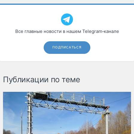
Все главные новости в нашем Telegram‑канале
ПОДПИСАТЬСЯ
Публикации по теме