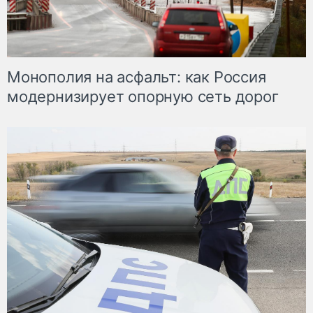
Монополия на асфальт: как Россия
модернизирует опорную сеть дорог