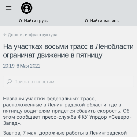
Найти грузы
Найти машины
← Дороги, инфраструктура
На участках восьми трасс в Ленобласти
ограничат движение в пятницу
20:19, 6 Мая 2021
Названы участки федеральных трасс,
расположенные в Ленинградской области, где в
пятницу водителям придется сбавить скорость. Об
этом сообщает пресс-служба ФКУ Упрдор «Северо-
Запад».
Завтра, 7 мая, дорожные работы в Ленинградской