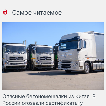
Самое читаемое
Опасные бетономешалки из Китая. В
России отозвали сертификаты у