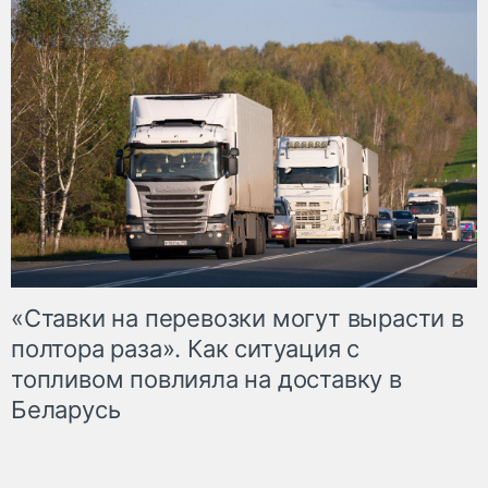
«Ставки на перевозки могут вырасти в
полтора раза». Как ситуация с
топливом повлияла на доставку в
Беларусь