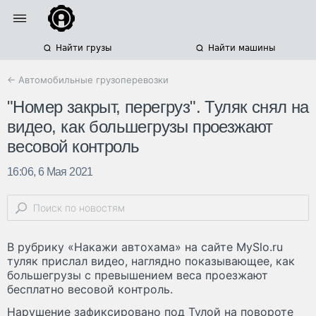
Найти грузы
Найти машины
← Автомобильные грузоперевозки
"Номер закрыт, перегруз". Туляк снял на
видео, как большегрузы проезжают
весовой контроль
16:06, 6 Мая 2021
В рубрику «Накажи автохама» на сайте MySlo.ru
туляк прислал видео, наглядно показывающее, как
большегрузы с превышением веса проезжают
бесплатно весовой контроль.
Нарушение зафиксировано под Тулой на повороте