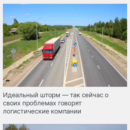
Идеальный шторм — так сейчас о
своих проблемах говорят
логистические компании