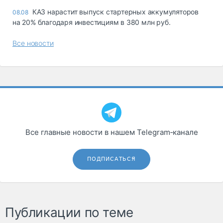
КАЗ нарастит выпуск стартерных аккумуляторов
08.08
на 20% благодаря инвестициям в 380 млн руб.
Все новости
Все главные новости в нашем Telegram‑канале
ПОДПИСАТЬСЯ
Публикации по теме