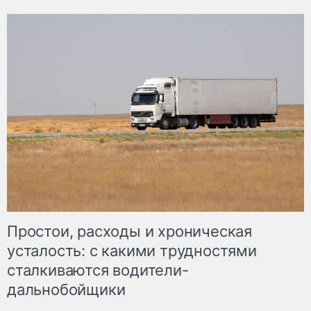
Простои, расходы и хроническая
усталость: с какими трудностями
сталкиваются водители-
дальнобойщики