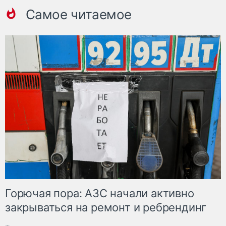
Самое читаемое
Горючая пора: АЗС начали активно
закрываться на ремонт и ребрендинг