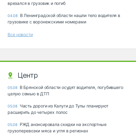
врезался в грузовик и погиб
В Ленинградской области нашли тело водителя в
04.08
грузовике с воронежскими номерами
Все новости
Центр
В Брянской области осудят водителя, погубившего
05.08
целую семью в ДТП
Часть дороги из Калуги до Тулы планируют
05.08
расширить до четырех полос
РЖД анонсировала скидки на экспортные
05.08
грузоперевозки мяса и угля в регионах