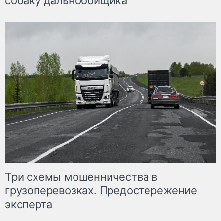
собаку дальнобойщика
Три схемы мошенничества в
грузоперевозках. Предостережение
эксперта