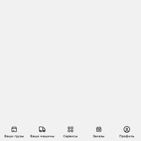
Ваши грузы
Ваши машины
Сервисы
Заказы
Профиль