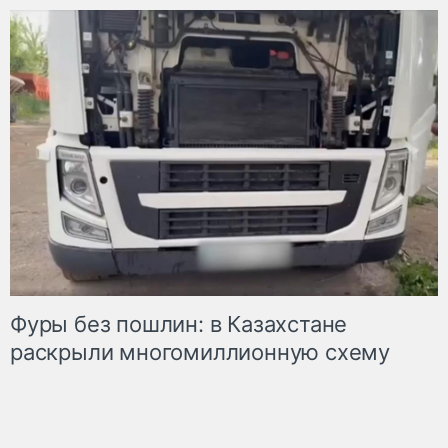
Фуры без пошлин: в Казахстане
раскрыли многомиллионную схему