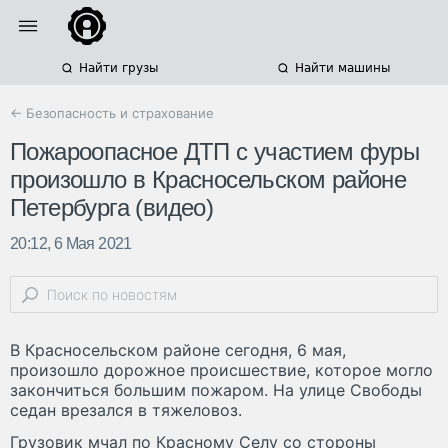
Найти грузы
Найти машины
← Безопасность и страхование
Пожароопасное ДТП с участием фуры
произошло в Красносельском районе
Петербурга (видео)
20:12, 6 Мая 2021
В Красносельском районе сегодня, 6 мая,
произошло дорожное происшествие, которое могло
закончиться большим пожаром. На улице Свободы
седан врезался в тяжеловоз.
Грузовик мчал по Красному Селу со стороны