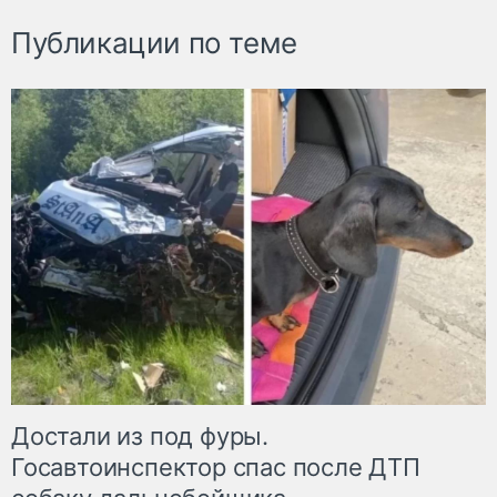
Публикации по теме
Достали из под фуры.
Госавтоинспектор спас после ДТП