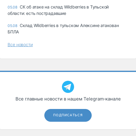
СК об атаке на склад Wildberries в Тульской
05.08
области: есть пострадавшие
Склад Wildberries в тульском Алексине атакован
05.08
БПЛА
Все новости
Все главные новости в нашем Telegram‑канале
ПОДПИСАТЬСЯ