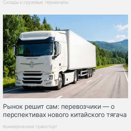
Склады и грузовые терминалы
Рынок решит сам: перевозчики — о
перспективах нового китайского тягача
Коммерческий транспорт