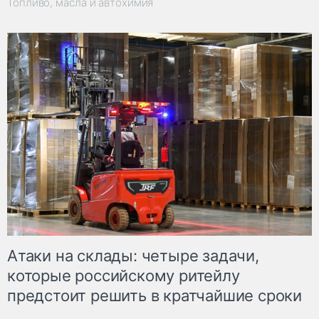
Топливо, масла и автохимия
Атаки на склады: четыре задачи,
которые российскому ритейлу
предстоит решить в кратчайшие сроки