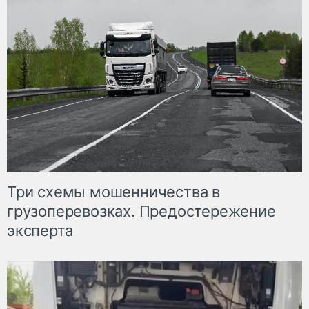
Три схемы мошенничества в
грузоперевозках. Предостережение
эксперта