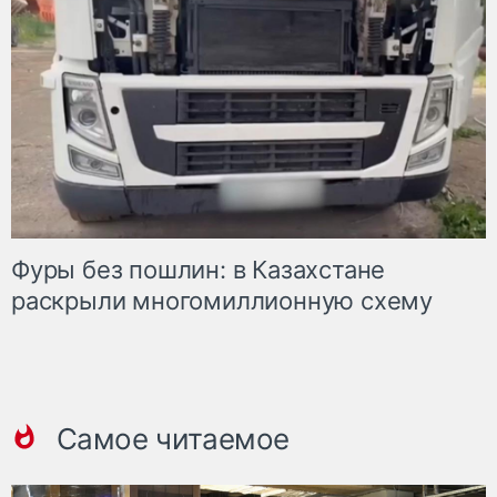
Фуры без пошлин: в Казахстане
раскрыли многомиллионную схему
Самое читаемое