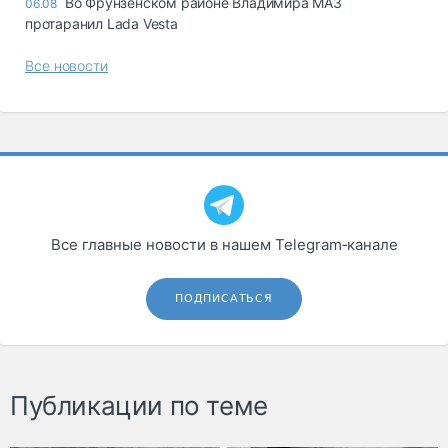
Во Фрунзенском районе Владимира МАЗ
06.08
протаранил Lada Vesta
Все новости
Все главные новости в нашем Telegram‑канале
ПОДПИСАТЬСЯ
Публикации по теме