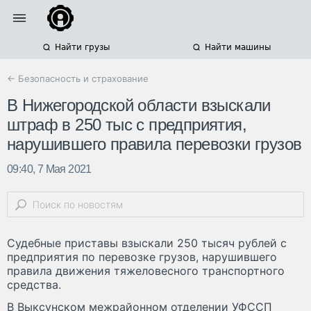
Найти грузы
Найти машины
← Безопасность и страхование
В Нижегородской области взыскали
штраф в 250 тыс с предприятия,
нарушившего правила перевозки грузов
09:40, 7 Мая 2021
Судебные приставы взыскали 250 тысяч рублей с
предприятия по перевозке грузов, нарушившего
правила движения тяжеловесного транспортного
средства.
В Выксунском межрайонном отделении УФССП