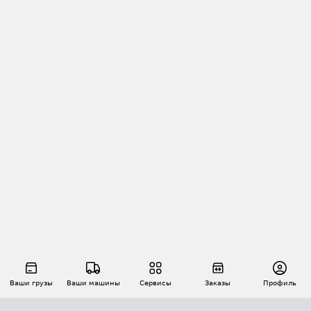
Ваши грузы
Ваши машины
Сервисы
Заказы
Профиль