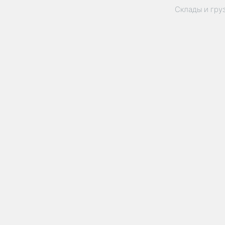
Склады и гру