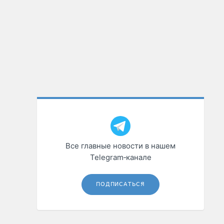
Все главные новости в нашем
Telegram‑канале
ПОДПИСАТЬСЯ