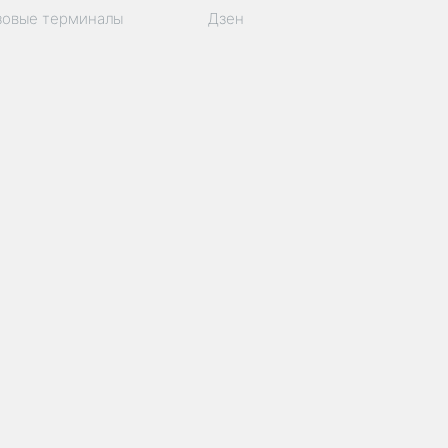
зовые терминалы
Дзен