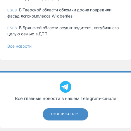
В Тверской области обломки дрона повредили
06.08
фасад логокомплекса Wildberries
В Брянской области осудят водителя, погубившего
05.08
целую семью в ДТП
Все новости
Все главные новости в нашем Telegram‑канале
ПОДПИСАТЬСЯ