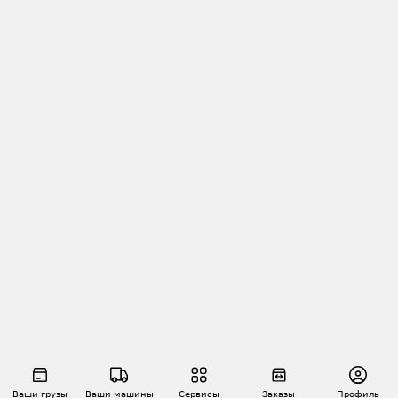
Ваши грузы
Ваши машины
Сервисы
Заказы
Профиль