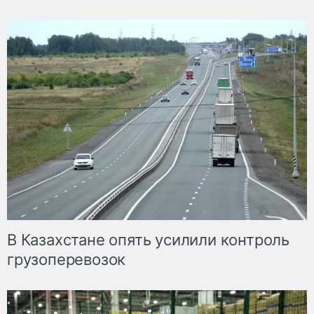
В Казахстане опять усилили контроль
грузоперевозок