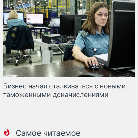
Бизнес начал сталкиваться с новыми
таможенными доначислениями
Самое читаемое