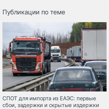
Публикации по теме
СПОТ для импорта из ЕАЭС: первые
сбои, задержки и скрытые издержки