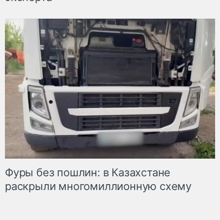
Фуры без пошлин: в Казахстане
раскрыли многомиллионную схему