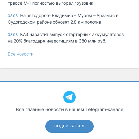
трассе М-1 полностью выгорел грузовик
На автодороге Владимир – Муром – Арзамас в
08.08
Судогодском районе обновят 2,8 км полотна
КАЗ нарастит выпуск стартерных аккумуляторов
08.08
на 20% благодаря инвестициям в 380 млн руб.
Все новости
Все главные новости в нашем Telegram‑канале
ПОДПИСАТЬСЯ