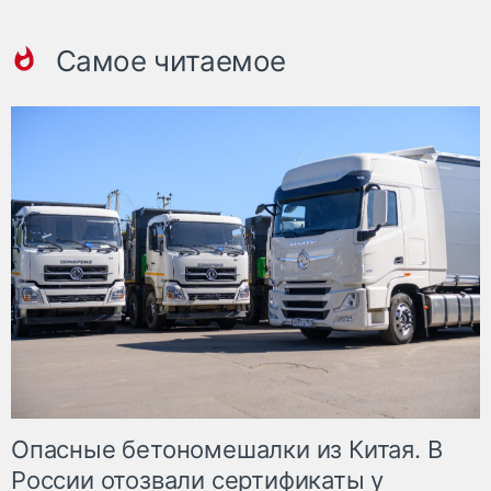
Самое читаемое
Опасные бетономешалки из Китая. В
России отозвали сертификаты у