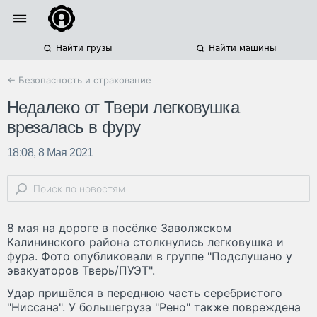
Найти грузы
Найти машины
← Безопасность и страхование
Недалеко от Твери легковушка
врезалась в фуру
18:08, 8 Мая 2021
8 мая на дороге в посёлке Заволжском
Калининского района столкнулись легковушка и
фура. Фото опубликовали в группе "Подслушано у
эвакуаторов Тверь/ПУЭТ".
Удар пришёлся в переднюю часть серебристого
"Ниссана". У большегруза "Рено" также повреждена