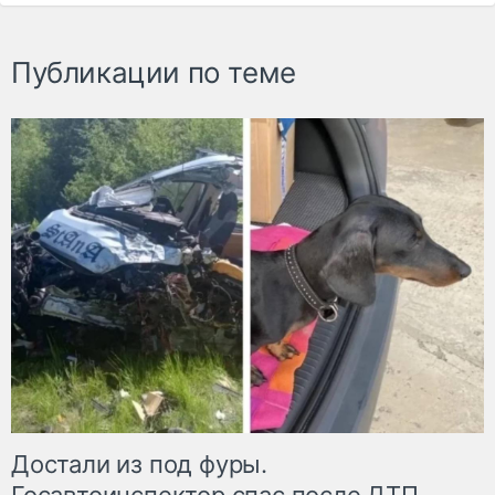
Публикации по теме
Достали из под фуры.