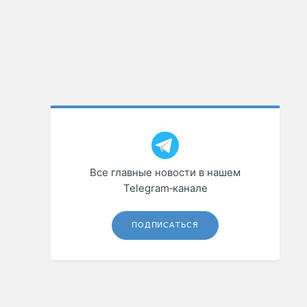
Все главные новости в нашем
Telegram‑канале
ПОДПИСАТЬСЯ