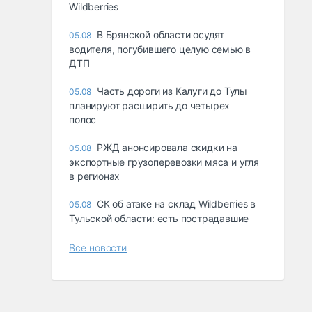
Wildberries
В Брянской области осудят
05.08
водителя, погубившего целую семью в
ДТП
Часть дороги из Калуги до Тулы
05.08
планируют расширить до четырех
полос
РЖД анонсировала скидки на
05.08
экспортные грузоперевозки мяса и угля
в регионах
СК об атаке на склад Wildberries в
05.08
Тульской области: есть пострадавшие
Все новости