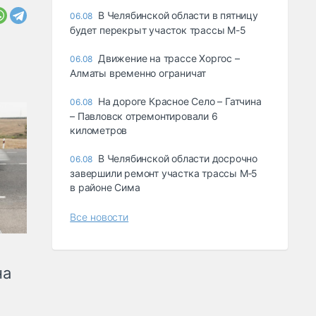
В Челябинской области в пятницу
06.08
будет перекрыт участок трассы М-5
Движение на трассе Хоргос –
06.08
Алматы временно ограничат
На дороге Красное Село – Гатчина
06.08
– Павловск отремонтировали 6
километров
В Челябинской области досрочно
06.08
завершили ремонт участка трассы М‑5
в районе Сима
Все новости
на