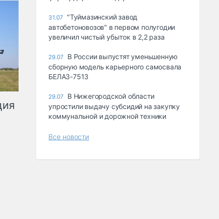
"Туймазинский завод
31.07
автобетоновозов" в первом полугодии
увеличил чистый убыток в 2,2 раза
В России выпустят уменьшенную
29.07
сборную модель карьерного самосвала
БЕЛАЗ-7513
В Нижегородской области
29.07
ция
упростили выдачу субсидий на закупку
коммунальной и дорожной техники
Все новости