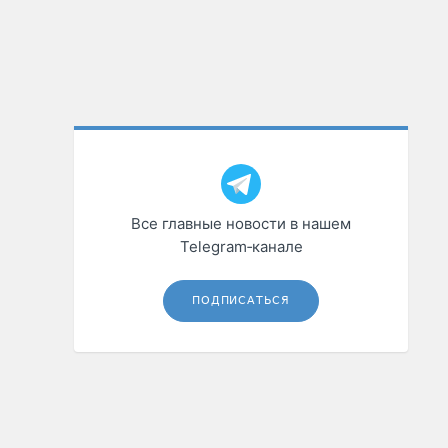
Все главные новости в нашем
Telegram‑канале
ПОДПИСАТЬСЯ