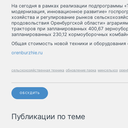
На сегодня в рамках реализации подпрограммы «
модернизация, инновационное развитие» госпрог
хозяйства и регулирование рынков сельскохозяй
продовольствия Оренбургской области» аграриям
тракторов при запланированных 400,67 зерноубо
запланированных 230,12 кормоуборочных комбайн
Общая стоимость новой техники и оборудования с
orenburzhie.ru
сельскохозяйственная техника
обновление парка
минсельхоз
орен
ОБСУДИТЬ
Публикации по теме