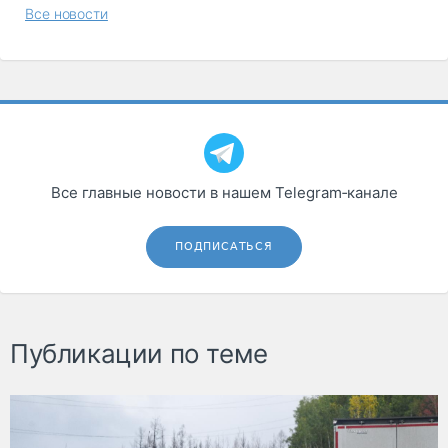
Все новости
Все главные новости в нашем Telegram‑канале
ПОДПИСАТЬСЯ
Публикации по теме