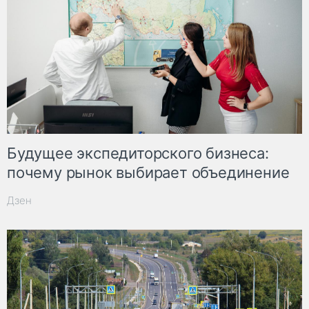
Будущее экспедиторского бизнеса:
почему рынок выбирает объединение
Дзен