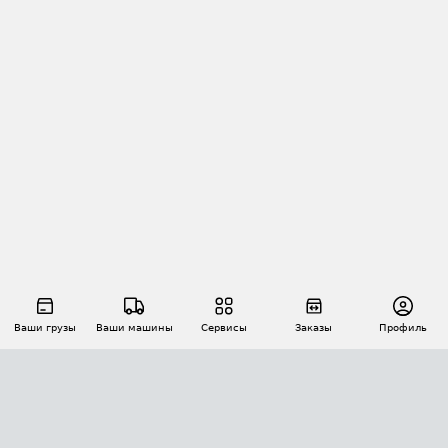
Ваши грузы
Ваши машины
Сервисы
Заказы
Профиль