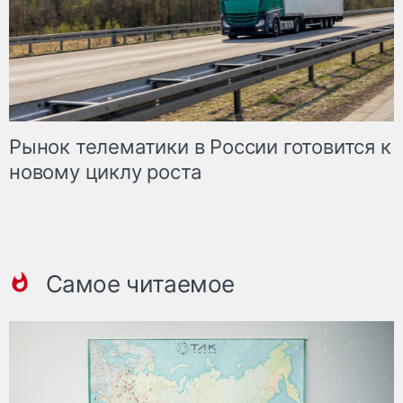
Рынок телематики в России готовится к
новому циклу роста
Самое читаемое