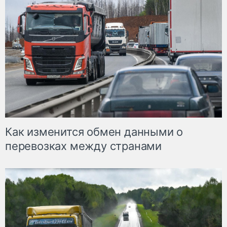
Как изменится обмен данными о
перевозках между странами