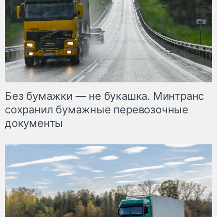
Без бумажки — не букашка. Минтранс
сохранил бумажные перевозочные
документы