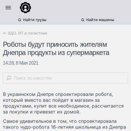
Найти грузы
Найти машины
← ЭДО, ИТ в логистике
Роботы будут приносить жителям
Днепра продукты из супермаркета
14:28, 8 Мая 2021
В украинском Днепре спроектировали робота,
который вместо вас пойдет в магазин за
продуктами, купит все необходимое, рассчитается
за покупки и привезет их домой.
Самое удивительное в том, что спроектировала
такого чудо-робота 16-летняя школьница из Днепра