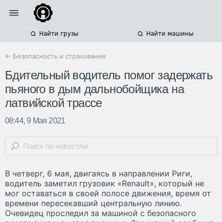
Найти грузы
Найти машины
← Безопасность и страхование
Бдительный водитель помог задержать
пьяного в дым дальнобойщика на
латвийской трассе
08:44, 9 Мая 2021
В четверг, 6 мая, двигаясь в направлении Риги,
водитель заметил грузовик «Renault», который не
мог оставаться в своей полосе движения, время от
времени пересекавший центральную линию.
Очевидец проследил за машиной с безопасного