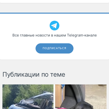
Все главные новости в нашем Telegram‑канале
ПОДПИСАТЬСЯ
Публикации по теме