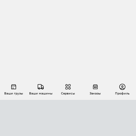
Ваши грузы
Ваши машины
Сервисы
Заказы
Профиль
АВТОМАТИЗАЦИЯ ПЕРЕВОЗОК