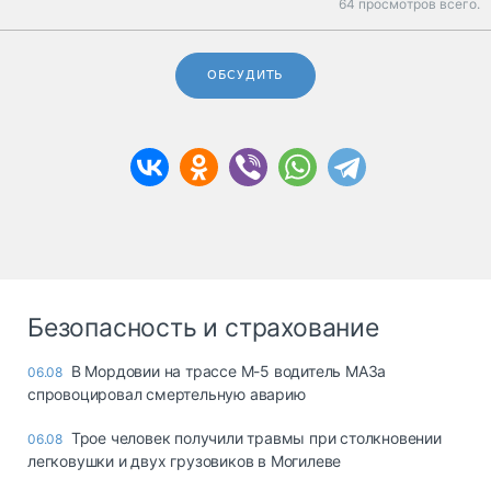
64 просмотров всего.
ОБСУДИТЬ
Безопасность и страхование
В Мордовии на трассе М-5 водитель МАЗа
06.08
спровоцировал смертельную аварию
Трое человек получили травмы при столкновении
06.08
легковушки и двух грузовиков в Могилеве