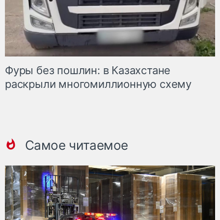
Фуры без пошлин: в Казахстане
раскрыли многомиллионную схему
Самое читаемое