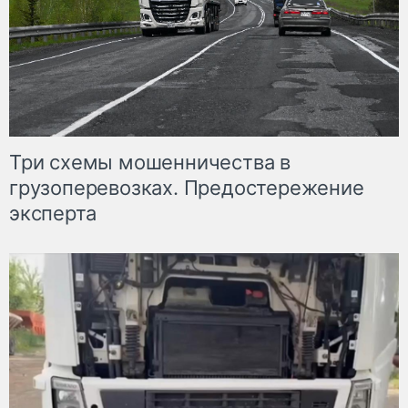
Три схемы мошенничества в
грузоперевозках. Предостережение
эксперта