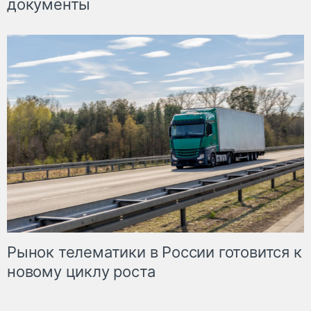
документы
Рынок телематики в России готовится к
новому циклу роста