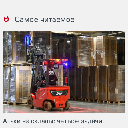
Самое читаемое
Атаки на склады: четыре задачи,