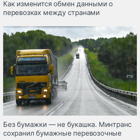
Как изменится обмен данными о
перевозках между странами
Без бумажки — не букашка. Минтранс
сохранил бумажные перевозочные