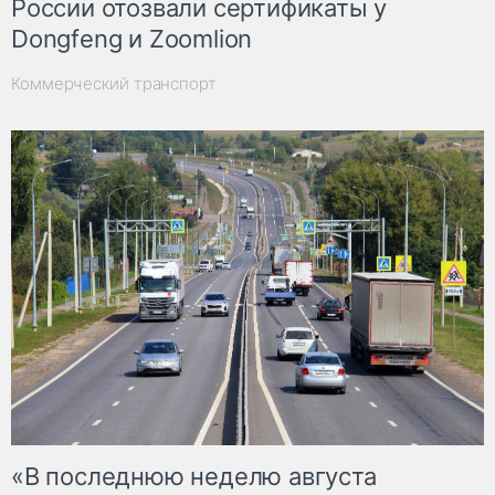
России отозвали сертификаты у
Dongfeng и Zoomlion
Коммерческий транспорт
«В последнюю неделю августа