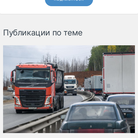
Публикации по теме