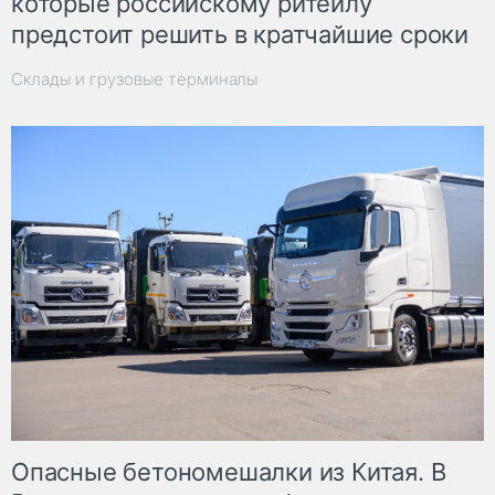
которые российскому ритейлу
предстоит решить в кратчайшие сроки
Склады и грузовые терминалы
Опасные бетономешалки из Китая. В