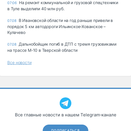
На ремонт коммунальной и грузовой спецтехники
07:06
в Туле выделили 40 млн руб.
В Ивановской области на год раньше привели в
07.08
порядок 5 км автодороги Ильинское-Хованское –
Кулачево
Дальнобойщик погиб в ДТП с тремя грузовиками
07.08
на трассе М-10 в Тверской области
Все новости
Все главные новости в нашем Telegram‑канале
ПОДПИСАТЬСЯ