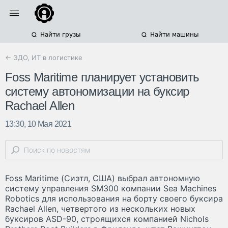
Найти грузы
Найти машины
← ЭДО, ИТ в логистике
Foss Maritime планирует установить
систему автономизации на буксир
Rachael Allen
13:30, 10 Мая 2021
Foss Maritime (Сиэтл, США) выбрал автономную
систему управления SM300 компании Sea Machines
Robotics для использования на борту своего буксира
Rachael Allen, четвертого из нескольких новых
буксиров ASD-90, строящихся компанией Nichols