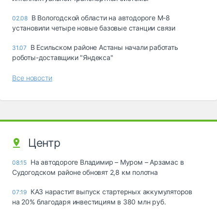
В Вологодской области на автодороге М-8
02.08
установили четыре новые базовые станции связи
В Есильском районе Астаны начали работать
31.07
роботы-доставщики "Яндекса"
Все новости
Центр
На автодороге Владимир – Муром – Арзамас в
08:15
Судогодском районе обновят 2,8 км полотна
КАЗ нарастит выпуск стартерных аккумуляторов
07:19
на 20% благодаря инвестициям в 380 млн руб.