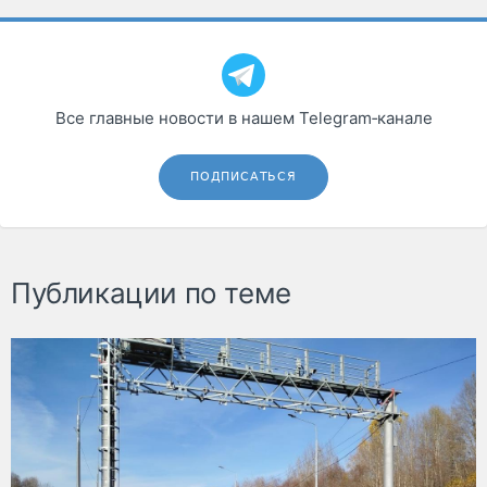
Все главные новости в нашем Telegram‑канале
ПОДПИСАТЬСЯ
Публикации по теме