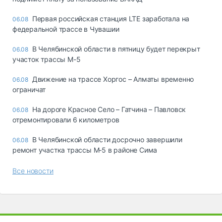
Первая российская станция LTE заработала на
06.08
федеральной трассе в Чувашии
В Челябинской области в пятницу будет перекрыт
06.08
участок трассы М-5
Движение на трассе Хоргос – Алматы временно
06.08
ограничат
На дороге Красное Село – Гатчина – Павловск
06.08
отремонтировали 6 километров
В Челябинской области досрочно завершили
06.08
ремонт участка трассы М‑5 в районе Сима
Все новости