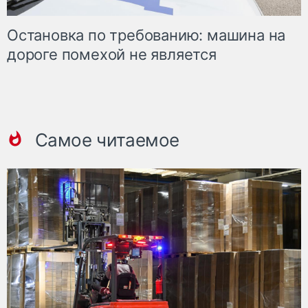
Остановка по требованию: машина на
дороге помехой не является
Самое читаемое