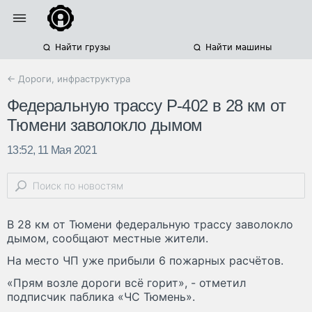
Найти грузы
Найти машины
← Дороги, инфраструктура
Федеральную трассу Р-402 в 28 км от
Тюмени заволокло дымом
13:52, 11 Мая 2021
В 28 км от Тюмени федеральную трассу заволокло
дымом, сообщают местные жители.
На место ЧП уже прибыли 6 пожарных расчётов.
«Прям возле дороги всё горит», - отметил
подписчик паблика «ЧС Тюмень».