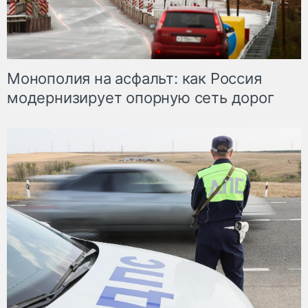
Монополия на асфальт: как Россия
модернизирует опорную сеть дорог