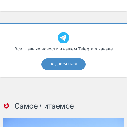
Все главные новости в нашем Telegram‑канале
ПОДПИСАТЬСЯ
Самое читаемое