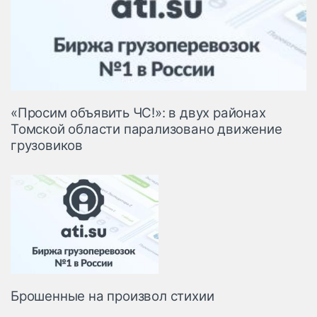
«Просим объявить ЧС!»: в двух районах
Томской области парализовано движение
грузовиков
Брошенные на произвол стихии