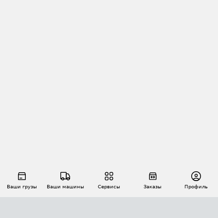
Ваши грузы
Ваши машины
Сервисы
Заказы
Профиль