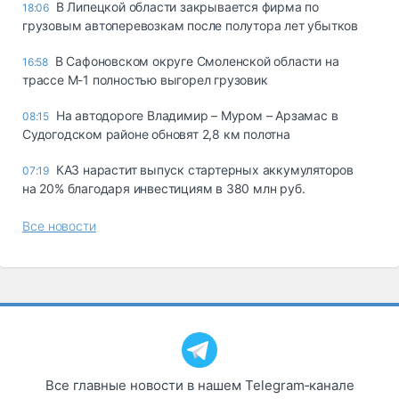
В Липецкой области закрывается фирма по
18:06
грузовым автоперевозкам после полутора лет убытков
В Сафоновском округе Смоленской области на
16:58
трассе М-1 полностью выгорел грузовик
На автодороге Владимир – Муром – Арзамас в
08:15
Судогодском районе обновят 2,8 км полотна
КАЗ нарастит выпуск стартерных аккумуляторов
07:19
на 20% благодаря инвестициям в 380 млн руб.
Все новости
Все главные новости в нашем Telegram‑канале