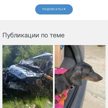
ПОДПИСАТЬСЯ
Публикации по теме