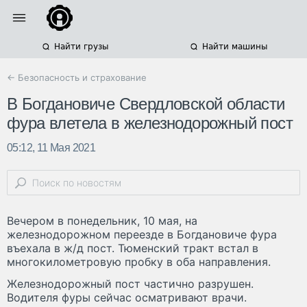
Найти грузы
Найти машины
← Безопасность и страхование
В Богдановиче Свердловской области
фура влетела в железнодорожный пост
05:12, 11 Мая 2021
Вечером в понедельник, 10 мая, на
железнодорожном переезде в Богдановиче фура
въехала в ж/д пост. Тюменский тракт встал в
многокилометровую пробку в оба направления.
Железнодорожный пост частично разрушен.
Водителя фуры сейчас осматривают врачи.