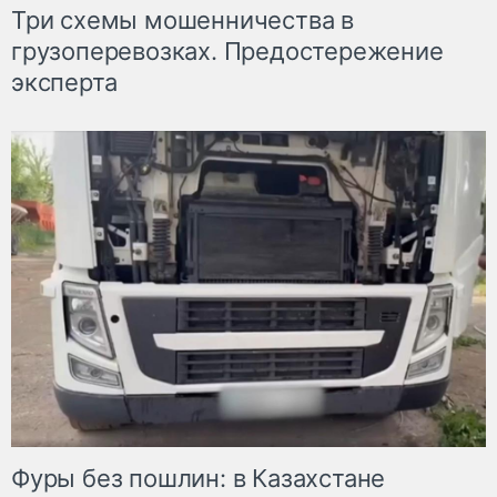
Три схемы мошенничества в
грузоперевозках. Предостережение
эксперта
Фуры без пошлин: в Казахстане