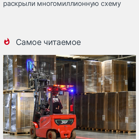
раскрыли многомиллионную схему
Самое читаемое