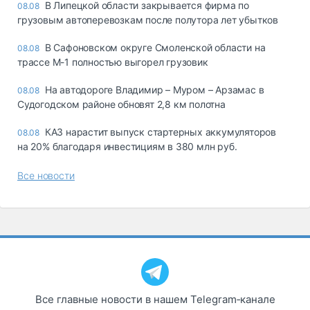
В Липецкой области закрывается фирма по
08.08
грузовым автоперевозкам после полутора лет убытков
В Сафоновском округе Смоленской области на
08.08
трассе М-1 полностью выгорел грузовик
На автодороге Владимир – Муром – Арзамас в
08.08
Судогодском районе обновят 2,8 км полотна
КАЗ нарастит выпуск стартерных аккумуляторов
08.08
на 20% благодаря инвестициям в 380 млн руб.
Все новости
Все главные новости в нашем Telegram‑канале