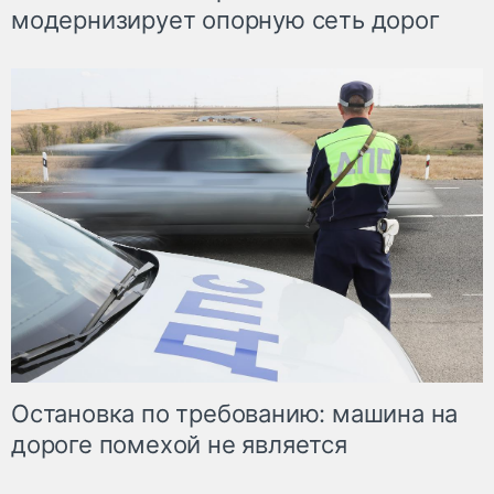
модернизирует опорную сеть дорог
Остановка по требованию: машина на
дороге помехой не является