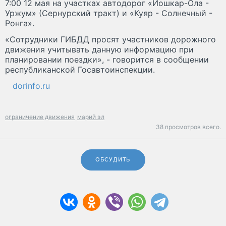
7:00 12 мая на участках автодорог «Йошкар-Ола -
Уржум» (Сернурский тракт) и «Куяр - Солнечный -
Ронга».
«Сотрудники ГИБДД просят участников дорожного
движения учитывать данную информацию при
планировании поездки», - говорится в сообщении
республиканской Госавтоинспекции.
dorinfo.ru
ограничение движения
марий эл
38 просмотров всего.
ОБСУДИТЬ