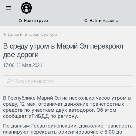
Найти грузы
Найти машины
← Дороги, инфраструктура
В среду утром в Марий Эл перекроют
две дороги
17:06, 11 Мая 2021
В Республике Марий Эл на несколько часов утром в
среду, 12 мая, ограничат движение транспортных
средств по участкам двух автодорог. Об этом
сообщает УГИБДД по региону.
По данным Госавтоинспекции, движение транспорта
планируют перекрыть ориентировочно с 5:00 до