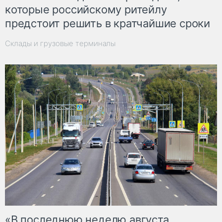
которые российскому ритейлу
предстоит решить в кратчайшие сроки
Склады и грузовые терминалы
«В последнюю неделю августа