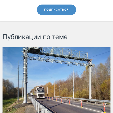
ПОДПИСАТЬСЯ
Публикации по теме