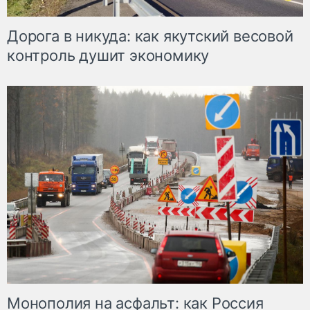
Дорога в никуда: как якутский весовой
контроль душит экономику
Монополия на асфальт: как Россия