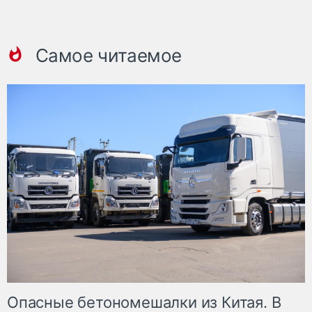
Самое читаемое
Опасные бетономешалки из Китая. В