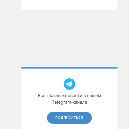
Все главные новости в нашем
Telegram‑канале
ПОДПИСАТЬСЯ