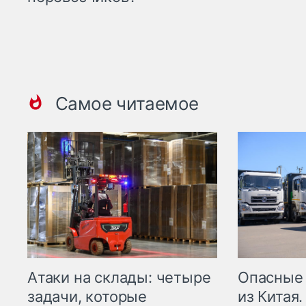
Самое читаемое
Опасные
Атаки на склады: четыре
из Китая.
задачи, которые