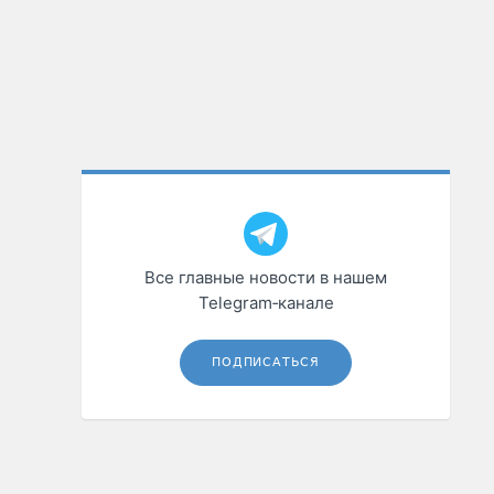
Все главные новости в нашем
Telegram‑канале
ПОДПИСАТЬСЯ