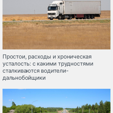
Простои, расходы и хроническая
усталость: с какими трудностями
сталкиваются водители-
дальнобойщики