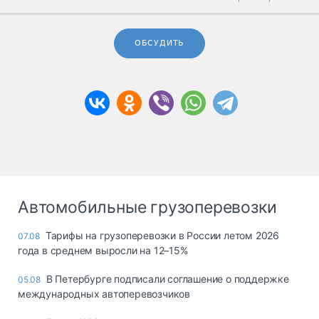
ОБСУДИТЬ
Автомобильные грузоперевозки
Тарифы на грузоперевозки в России летом 2026
07.08
года в среднем выросли на 12–15%
В Петербурге подписали соглашение о поддержке
05.08
международных автоперевозчиков