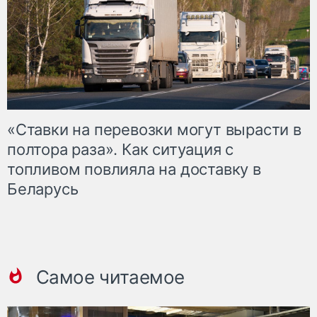
«Ставки на перевозки могут вырасти в
полтора раза». Как ситуация с
топливом повлияла на доставку в
Беларусь
Самое читаемое