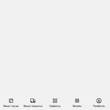
Ваши грузы
Ваши машины
Сервисы
Заказы
Профиль