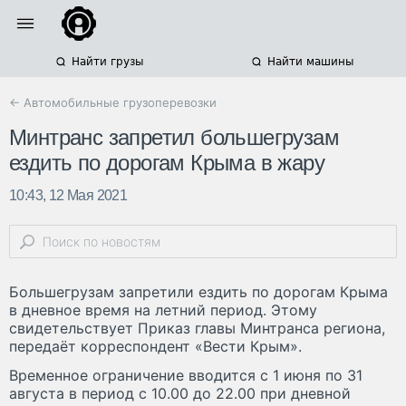
Найти грузы
Найти машины
← Автомобильные грузоперевозки
Минтранс запретил большегрузам
ездить по дорогам Крыма в жару
10:43, 12 Мая 2021
Большегрузам запретили ездить по дорогам Крыма
в дневное время на летний период. Этому
свидетельствует Приказ главы Минтранса региона,
передаёт корреспондент «Вести Крым».
Временное ограничение вводится с 1 июня по 31
августа в период с 10.00 до 22.00 при дневной