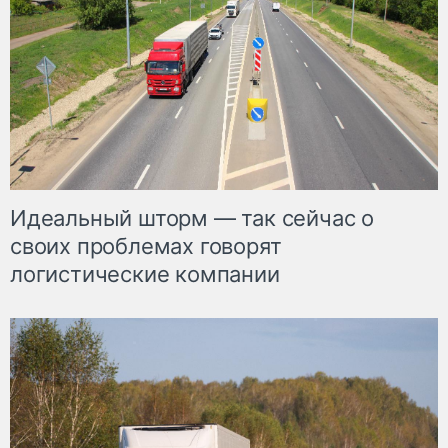
Идеальный шторм — так сейчас о
своих проблемах говорят
логистические компании