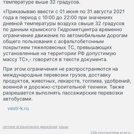
температуре выше 32 градусов.
«Приказываю ввести с 01 июня по 31 августа 2021
года в период с 10:00 до 22:00 при значениях
дневной температуры воздуха свыше 32 градусов
по данным крымского Гидрометцентра временно
ограничение движение по автомобильным дорогам
общего пользования с асфальтобетонным
покрытием тяжеловесных ТС, превышающих
установленные на территории РФ допустимую
массу ТС»,- говорится в тексте документа.
При этом ограничения не распространяются на
международные перевозки грузов, доставку
продуктов, животных, лекарств, топлива, удобрений,
военной и дорожно-строительной техники. Также
разрешается выполнять пассажирские перевозки
автобусами.
vesti-k.ru
летние ограничения движения
крым
248 просмотров всего.