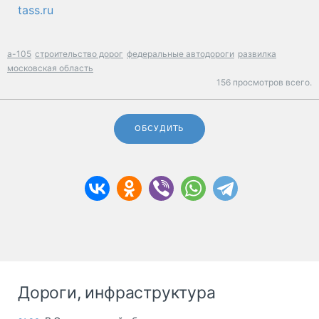
tass.ru
а-105
строительство дорог
федеральные автодороги
развилка
московская область
156 просмотров всего.
ОБСУДИТЬ
Дороги, инфраструктура