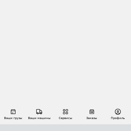
Ваши грузы
Ваши машины
Сервисы
Заказы
Профиль