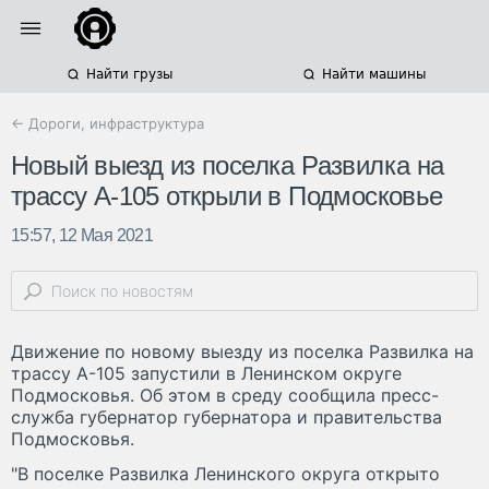
Найти грузы
Найти машины
← Дороги, инфраструктура
Новый выезд из поселка Развилка на
трассу А-105 открыли в Подмосковье
15:57, 12 Мая 2021
Движение по новому выезду из поселка Развилка на
трассу А-105 запустили в Ленинском округе
Подмосковья. Об этом в среду сообщила пресс-
служба губернатор губернатора и правительства
Подмосковья.
"В поселке Развилка Ленинского округа открыто