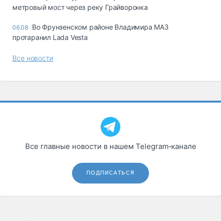
метровый мост через реку Грайворонка
Во Фрунзенском районе Владимира МАЗ
06.08
протаранил Lada Vesta
Все новости
Все главные новости в нашем Telegram‑канале
ПОДПИСАТЬСЯ