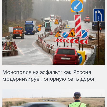
Монополия на асфальт: как Россия
модернизирует опорную сеть дорог