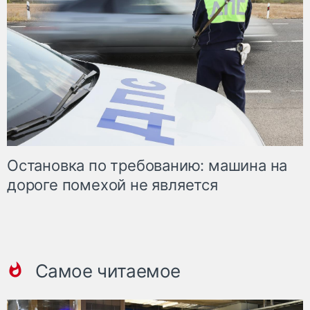
Остановка по требованию: машина на
дороге помехой не является
Самое читаемое