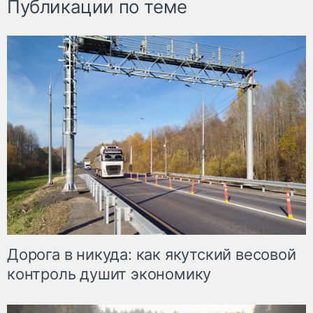
Публикации по теме
Дорога в никуда: как якутский весовой
контроль душит экономику