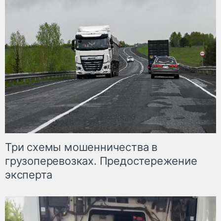
Три схемы мошенничества в
грузоперевозках. Предостережение
эксперта