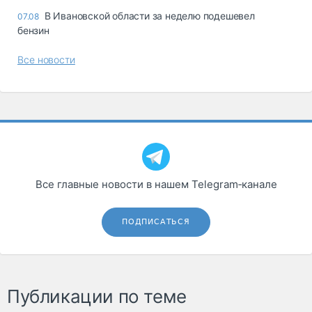
В Ивановской области за неделю подешевел
07.08
бензин
Все новости
Все главные новости в нашем Telegram‑канале
ПОДПИСАТЬСЯ
Публикации по теме