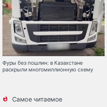
Фуры без пошлин: в Казахстане
раскрыли многомиллионную схему
Самое читаемое