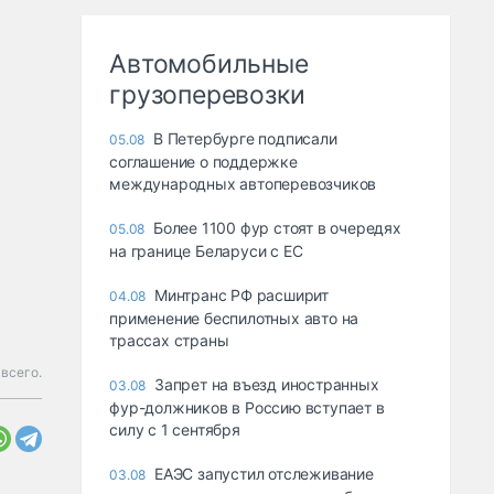
Автомобильные
грузоперевозки
В Петербурге подписали
05.08
соглашение о поддержке
международных автоперевозчиков
Более 1100 фур стоят в очередях
05.08
на границе Беларуси с ЕС
Минтранс РФ расширит
04.08
применение беспилотных авто на
трассах страны
всего.
Запрет на въезд иностранных
03.08
фур-должников в Россию вступает в
силу с 1 сентября
ЕАЭС запустил отслеживание
03.08