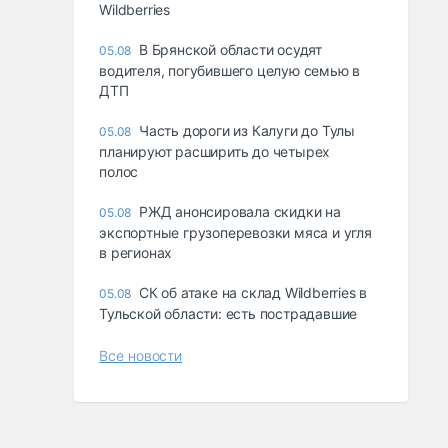
Wildberries
В Брянской области осудят
05.08
водителя, погубившего целую семью в
ДТП
Часть дороги из Калуги до Тулы
05.08
планируют расширить до четырех
полос
РЖД анонсировала скидки на
05.08
экспортные грузоперевозки мяса и угля
в регионах
СК об атаке на склад Wildberries в
05.08
Тульской области: есть пострадавшие
Все новости