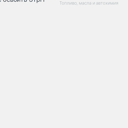
Топливо, масла и автохимия