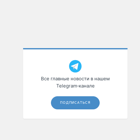
Все главные новости в нашем
Telegram‑канале
ПОДПИСАТЬСЯ