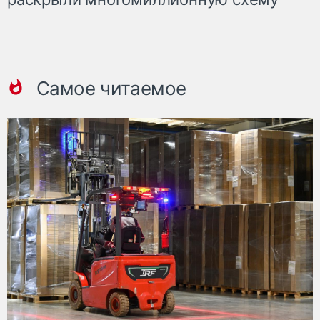
Самое читаемое