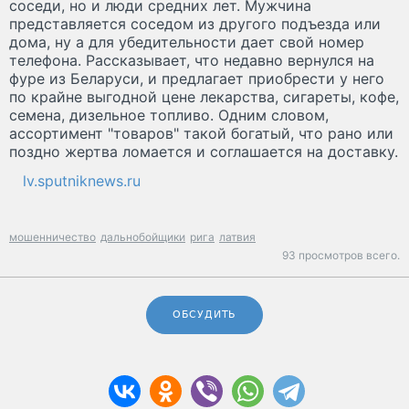
соседи, но и люди средних лет. Мужчина
представляется соседом из другого подъезда или
дома, ну а для убедительности дает свой номер
телефона. Рассказывает, что недавно вернулся на
фуре из Беларуси, и предлагает приобрести у него
по крайне выгодной цене лекарства, сигареты, кофе,
семена, дизельное топливо. Одним словом,
ассортимент "товаров" такой богатый, что рано или
поздно жертва ломается и соглашается на доставку.
lv.sputniknews.ru
мошенничество
дальнобойщики
рига
латвия
93 просмотров всего.
ОБСУДИТЬ