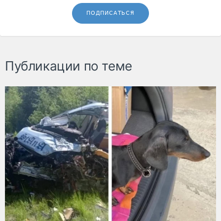
ПОДПИСАТЬСЯ
Публикации по теме