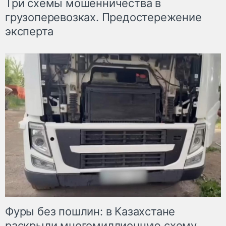
Три схемы мошенничества в
грузоперевозках. Предостережение
эксперта
Фуры без пошлин: в Казахстане
раскрыли многомиллионную схему