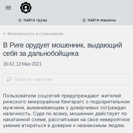
Найти грузы
Найти машины
← Безопасность и страхование
В Риге орудует мошенник, выдающий
себя за дальнобойщика
16:42, 13 Мая 2021
Пользователи соцсетей предупреждают жителей
рижского микрорайона Кенгарагс о подозрительном
мужчине, выманивающем у доверчивых сограждан
наличность. Судя по всему, мошенник действует по
накатанной схеме, рассчитывая на свое невероятное
умение втираться в доверие к незнакомым людям.