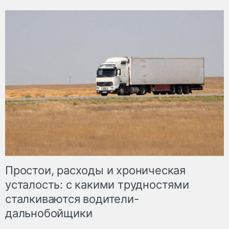
Простои, расходы и хроническая
усталость: с какими трудностями
сталкиваются водители-
дальнобойщики