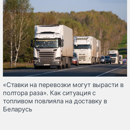
«Ставки на перевозки могут вырасти в
полтора раза». Как ситуация с
топливом повлияла на доставку в
Беларусь