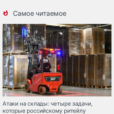
Самое читаемое
Атаки на склады: четыре задачи,
которые российскому ритейлу