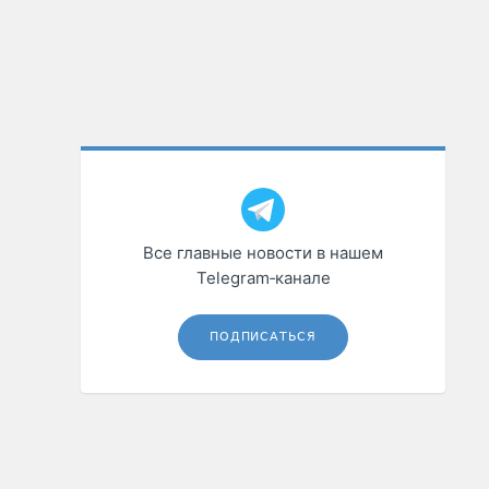
Все главные новости в нашем
Telegram‑канале
ПОДПИСАТЬСЯ