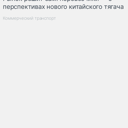
перспективах нового китайского тягача
Коммерческий транспорт