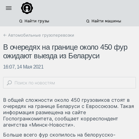
Найти грузы
Найти машины
← Автомобильные грузоперевозки
В очередях на границе около 450 фур
ожидают выезда из Беларуси
16:07, 14 Мая 2021
В общей сложности около 450 грузовиков стоят в
очередях на границе Беларуси с Евросоюзом. Такая
информация размещена на сайте
Госпогранкомитета, сообщает корреспондент
агентства «Минск-Новости».
Больше всего фур скопилось на белорусско-