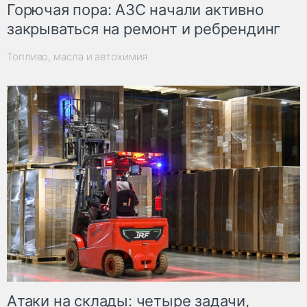
Горючая пора: АЗС начали активно
закрываться на ремонт и ребрендинг
Топливо, масла и автохимия
Атаки на склады: четыре задачи,