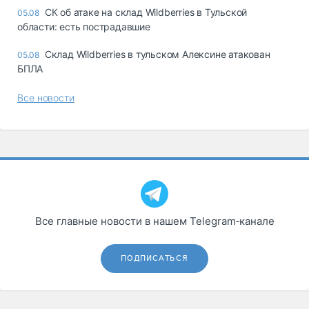
СК об атаке на склад Wildberries в Тульской
05.08
области: есть пострадавшие
Склад Wildberries в тульском Алексине атакован
05.08
БПЛА
Все новости
Все главные новости в нашем Telegram‑канале
ПОДПИСАТЬСЯ