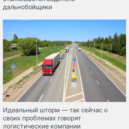
дальнобойщики
Идеальный шторм — так сейчас о
своих проблемах говорят
логистические компании