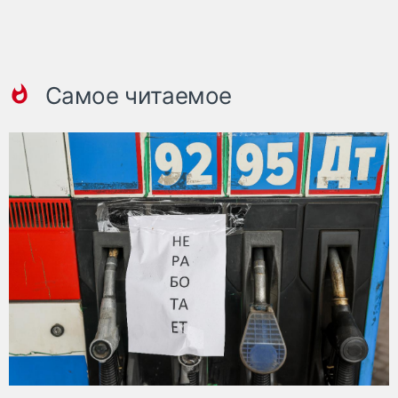
Самое читаемое