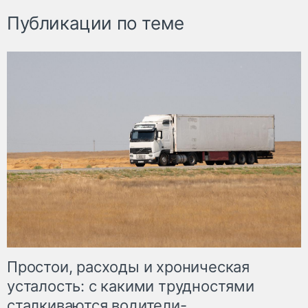
Публикации по теме
Простои, расходы и хроническая
усталость: с какими трудностями
сталкиваются водители-