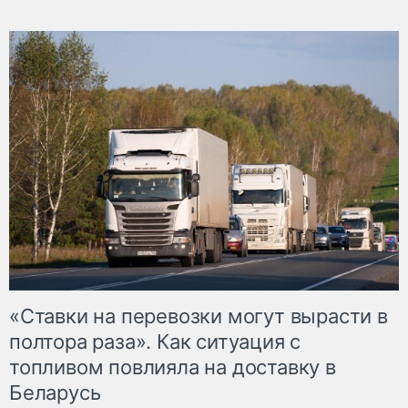
«Ставки на перевозки могут вырасти в
полтора раза». Как ситуация с
топливом повлияла на доставку в
Беларусь