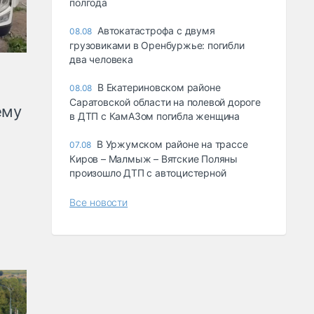
полгода
Автокатастрофа с двумя
08.08
грузовиками в Оренбуржье: погибли
два человека
В Екатериновском районе
08.08
Саратовской области на полевой дороге
ему
в ДТП с КамАЗом погибла женщина
В Уржумском районе на трассе
07.08
Киров – Малмыж – Вятские Поляны
произошло ДТП с автоцистерной
Все новости