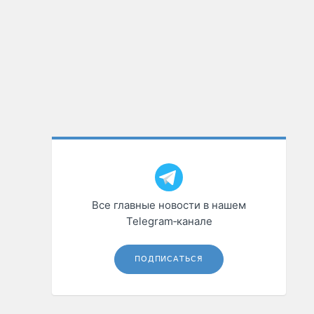
Все главные новости в нашем
Telegram‑канале
ПОДПИСАТЬСЯ