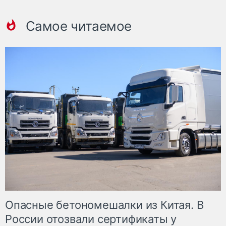
Самое читаемое
Опасные бетономешалки из Китая. В
России отозвали сертификаты у