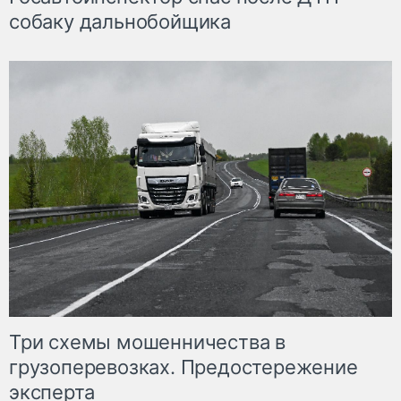
собаку дальнобойщика
Три схемы мошенничества в
грузоперевозках. Предостережение
эксперта