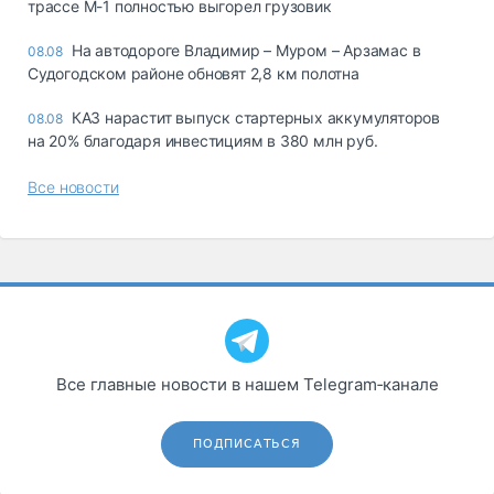
трассе М-1 полностью выгорел грузовик
На автодороге Владимир – Муром – Арзамас в
08.08
Судогодском районе обновят 2,8 км полотна
КАЗ нарастит выпуск стартерных аккумуляторов
08.08
на 20% благодаря инвестициям в 380 млн руб.
Все новости
Все главные новости в нашем Telegram‑канале
ПОДПИСАТЬСЯ