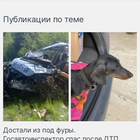
Публикации по теме
Достали из под фуры.
Госавтоинспектор спас после ДТП