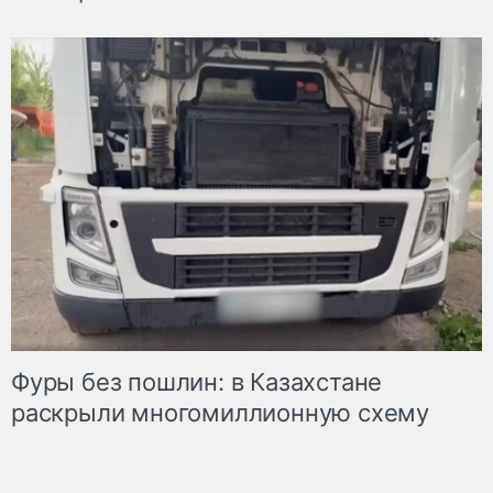
Фуры без пошлин: в Казахстане
раскрыли многомиллионную схему