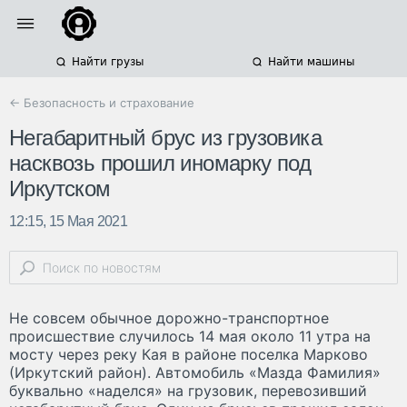
Найти грузы
Найти машины
← Безопасность и страхование
Негабаритный брус из грузовика
насквозь прошил иномарку под
Иркутском
12:15, 15 Мая 2021
Не совсем обычное дорожно-транспортное
происшествие случилось 14 мая около 11 утра на
мосту через реку Кая в районе поселка Марково
(Иркутский район). Автомобиль «Мазда Фамилия»
буквально «наделся» на грузовик, перевозивший