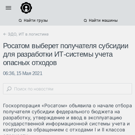
Найти грузы
Найти машины
← ЭДО, ИТ в логистике
Росатом выберет получателя субсидии
для разработки ИТ-системы учета
опасных отходов
06:36, 15 Мая 2021
Госкорпорация «Росатом» объявила о начале отбора
получателя субсидии федерального бюджета на
разработку, утверждение и ввод в эксплуатацию
государственной информационной системы учета и
контроля за обращением с отходами I и II классов