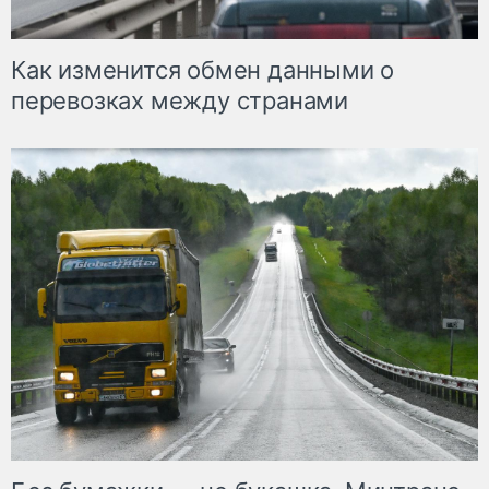
Как изменится обмен данными о
перевозках между странами