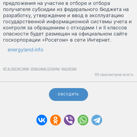
предложения на участие в отборе и отбора
получателя субсидии из федерального бюджета на
разработку, утверждение и ввод в эксплуатацию
государственной информационной системы учета и
контроля за обращением с отходами I и II классов
опасности будет размещен на официальном сайте
госкорпорации «Росатом» в сети Интернет.
energyland.info
ит в логистике
опасные отходы
росатом
65 просмотров всего.
ОБСУДИТЬ