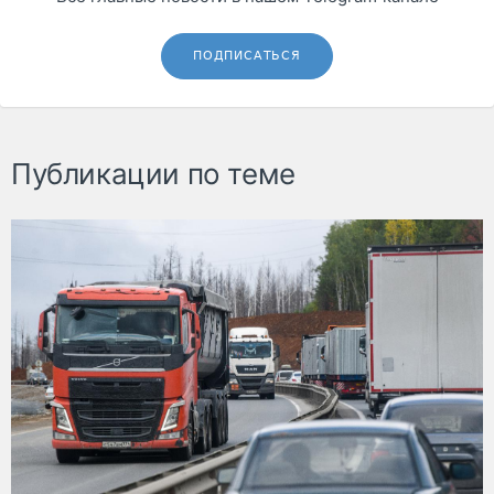
ПОДПИСАТЬСЯ
Публикации по теме