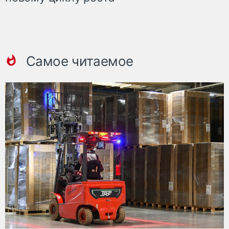
Самое читаемое