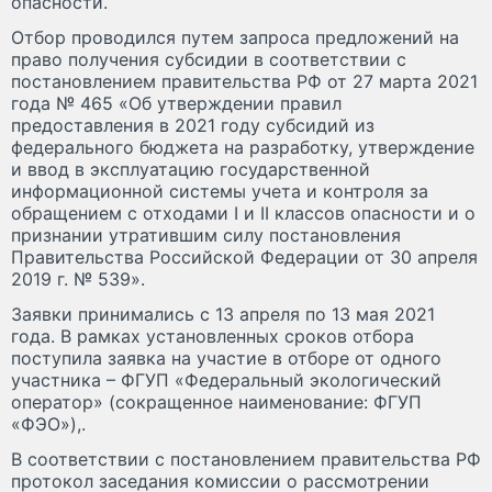
опасности.
Отбор проводился путем запроса предложений на
право получения субсидии в соответствии с
постановлением правительства РФ от 27 марта 2021
года № 465 «Об утверждении правил
предоставления в 2021 году субсидий из
федерального бюджета на разработку, утверждение
и ввод в эксплуатацию государственной
информационной системы учета и контроля за
обращением с отходами I и II классов опасности и о
признании утратившим силу постановления
Правительства Российской Федерации от 30 апреля
2019 г. № 539».
Заявки принимались с 13 апреля по 13 мая 2021
года. В рамках установленных сроков отбора
поступила заявка на участие в отборе от одного
участника – ФГУП «Федеральный экологический
оператор» (сокращенное наименование: ФГУП
«ФЭО»),.
В соответствии с постановлением правительства РФ
протокол заседания комиссии о рассмотрении