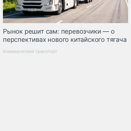
Рынок решит сам: перевозчики — о
перспективах нового китайского тягача
Коммерческий транспорт