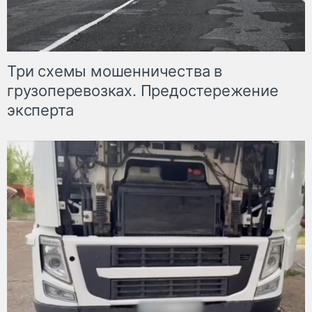
Три схемы мошенничества в
грузоперевозках. Предостережение
эксперта