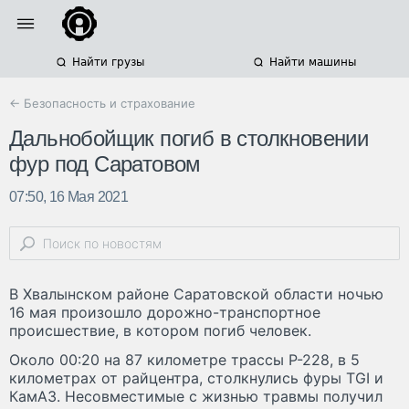
Найти грузы
Найти машины
← Безопасность и страхование
Дальнобойщик погиб в столкновении
фур под Саратовом
07:50, 16 Мая 2021
В Хвалынском районе Саратовской области ночью
16 мая произошло дорожно-транспортное
происшествие, в котором погиб человек.
Около 00:20 на 87 километре трассы Р-228, в 5
километрах от райцентра, столкнулись фуры TGI и
КамАЗ. Несовместимые с жизнью травмы получил