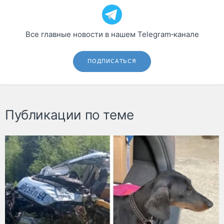
Все главные новости в нашем Telegram‑канале
ПОДПИСАТЬСЯ
Публикации по теме