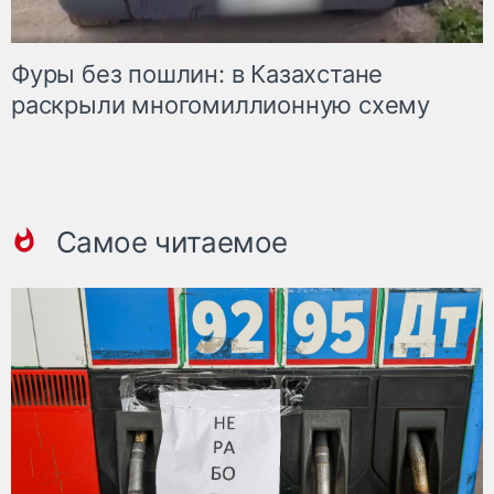
Фуры без пошлин: в Казахстане
раскрыли многомиллионную схему
Самое читаемое