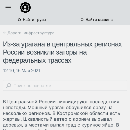
Найти грузы
Найти машины
← Дороги, инфраструктура
Из-за урагана в центральных регионах
России возникли заторы на
федеральных трассах
12:10, 16 Мая 2021
В Центральной России ликвидируют последствия
непогоды. Мощный ураган обрушился сразу на
несколько регионов. В Костромской области есть
жертвы. Шквалистый ветер с корнем вырывал
деревья, а местами выпал град с куриное яйцо. В