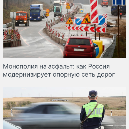
Монополия на асфальт: как Россия
модернизирует опорную сеть дорог