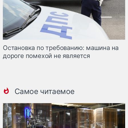
Остановка по требованию: машина на
дороге помехой не является
Самое читаемое