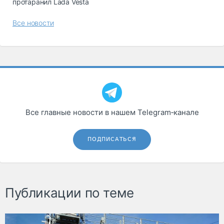
протаранил Lada Vesta
Все новости
Все главные новости в нашем Telegram‑канале
ПОДПИСАТЬСЯ
Публикации по теме