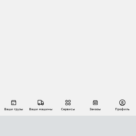
Ваши грузы
Ваши машины
Сервисы
Заказы
Профиль