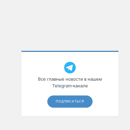
Все главные новости в нашем
Telegram‑канале
ПОДПИСАТЬСЯ