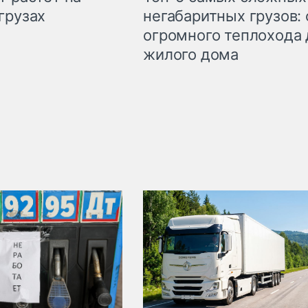
грузах
негабаритных грузов: 
огромного теплохода 
жилого дома