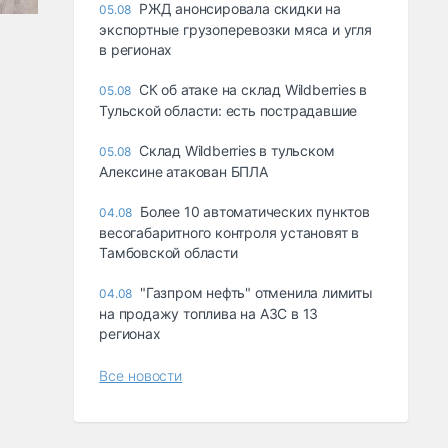
РЖД анонсировала скидки на
05.08
экспортные грузоперевозки мяса и угля
в регионах
СК об атаке на склад Wildberries в
05.08
Тульской области: есть пострадавшие
Склад Wildberries в тульском
05.08
Алексине атакован БПЛА
Более 10 автоматических пунктов
04.08
весогабаритного контроля установят в
Тамбовской области
"Газпром нефть" отменила лимиты
04.08
на продажу топлива на АЗС в 13
регионах
Все новости