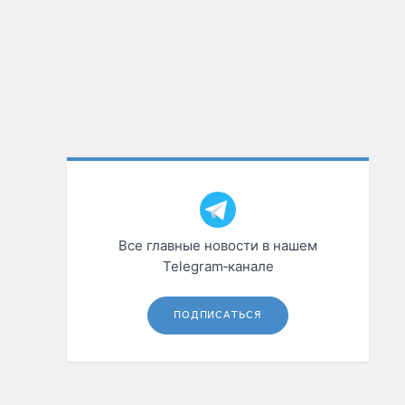
Все главные новости в нашем
Telegram‑канале
ПОДПИСАТЬСЯ