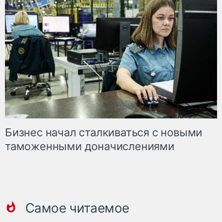
Бизнес начал сталкиваться с новыми
таможенными доначислениями
Самое читаемое