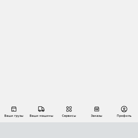
Ваши грузы
Ваши машины
Сервисы
Заказы
Профиль