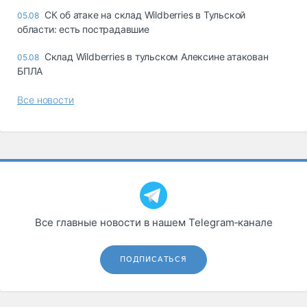
СК об атаке на склад Wildberries в Тульской
05.08
области: есть пострадавшие
Склад Wildberries в тульском Алексине атакован
05.08
БПЛА
Все новости
Все главные новости в нашем Telegram‑канале
ПОДПИСАТЬСЯ