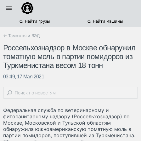
Найти грузы
Найти машины
← Таможня и ВЭД
Россельхознадзор в Москве обнаружил
томатную моль в партии помидоров из
Туркменистана весом 18 тонн
03:49, 17 Мая 2021
Федеральная служба по ветеринарному и
фитосанитарному надзору (Россельхознадзор) по
Москве, Московской и Тульской областям
обнаружила южноамериканскую томатную моль в
партии помидоров, поступившей из Туркменистана.