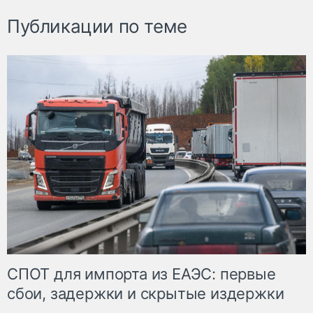
Публикации по теме
СПОТ для импорта из ЕАЭС: первые
сбои, задержки и скрытые издержки