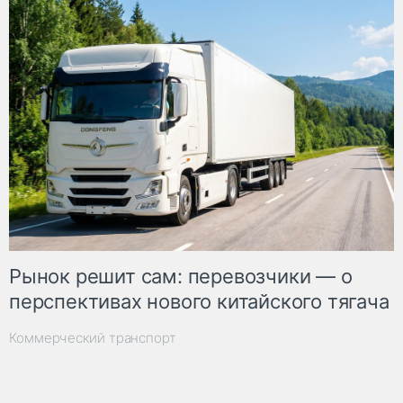
Рынок решит сам: перевозчики — о
перспективах нового китайского тягача
Коммерческий транспорт