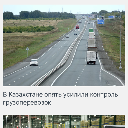
В Казахстане опять усилили контроль
грузоперевозок