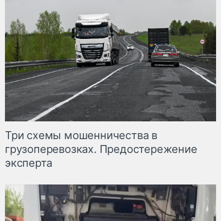
Три схемы мошенничества в
грузоперевозках. Предостережение
эксперта