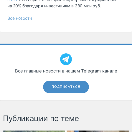
на 20% благодаря инвестициям в 380 млн руб.
Все новости
Все главные новости в нашем Telegram‑канале
ПОДПИСАТЬСЯ
Публикации по теме