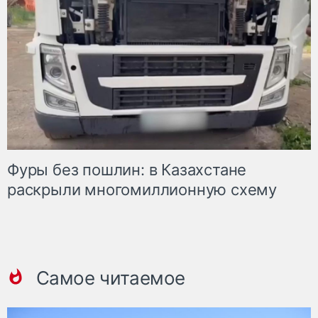
Фуры без пошлин: в Казахстане
раскрыли многомиллионную схему
Самое читаемое