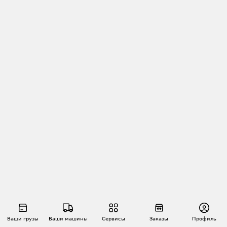
Ваши грузы
Ваши машины
Сервисы
Заказы
Профиль