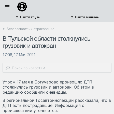
Найти грузы
Найти машины
← Безопасность и страхование
В Тульской области столкнулись
грузовик и автокран
17:08, 17 Мая 2021
Утром 17 мая в Богучарово произошло ДТП —
столкнулись грузовик и автокран. Об этом в
редакцию сообщили очевидцы.
В региональной Госавтоинспекции рассказали, что в
ДТП есть пострадавшие. Информация о
происшествии уточняется.