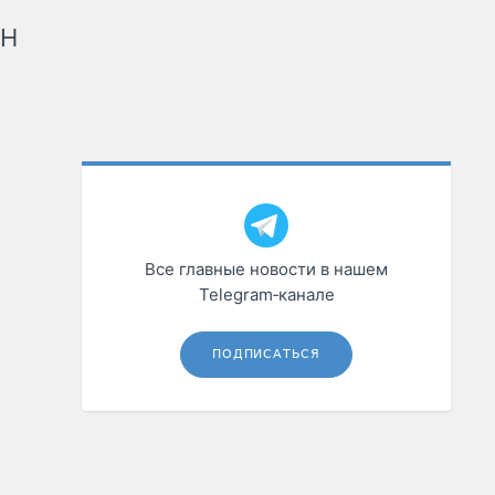
рН
Все главные новости в нашем
Telegram‑канале
ПОДПИСАТЬСЯ