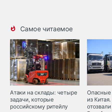
Самое читаемое
Опасные
Атаки на склады: четыре
из Китая.
задачи, которые
отозвали
российскому ритейлу