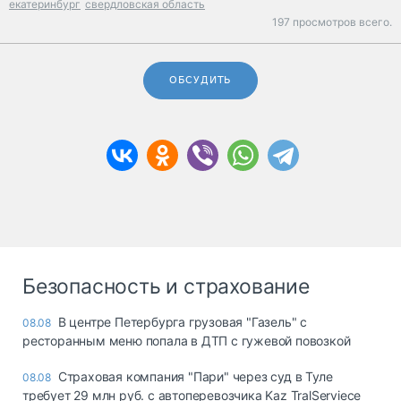
екатеринбург
свердловская область
197 просмотров всего.
ОБСУДИТЬ
Безопасность и страхование
В центре Петербурга грузовая "Газель" с
08.08
ресторанным меню попала в ДТП с гужевой повозкой
Страховая компания "Пари" через суд в Туле
08.08
требует 29 млн руб. с автоперевозчика Kaz TralServiece