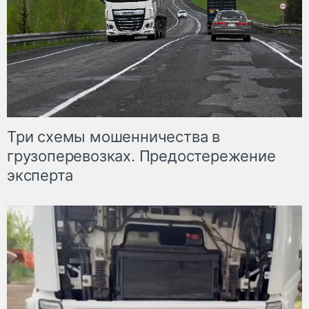
Три схемы мошенничества в
грузоперевозках. Предостережение
эксперта