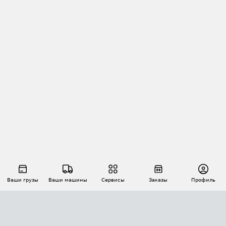
Ваши грузы
Ваши машины
Сервисы
Заказы
Профиль