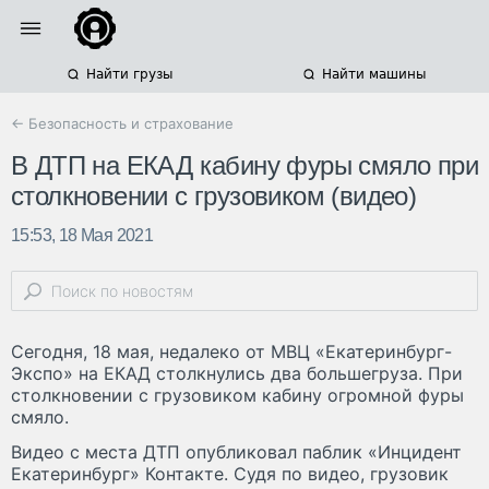
Найти грузы
Найти машины
← Безопасность и страхование
В ДТП на ЕКАД кабину фуры смяло при
столкновении с грузовиком (видео)
15:53, 18 Мая 2021
Сегодня, 18 мая, недалеко от МВЦ «Екатеринбург-
Экспо» на ЕКАД столкнулись два большегруза. При
столкновении с грузовиком кабину огромной фуры
смяло.
Видео с места ДТП опубликовал паблик «Инцидент
Екатеринбург» Контакте. Судя по видео, грузовик