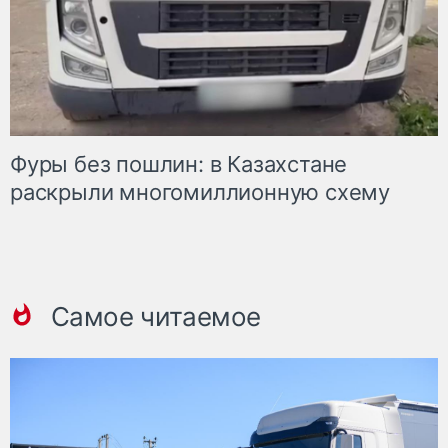
Фуры без пошлин: в Казахстане
раскрыли многомиллионную схему
Самое читаемое