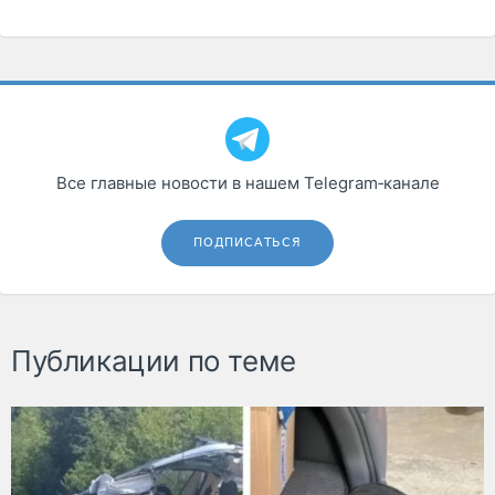
Все главные новости в нашем Telegram‑канале
ПОДПИСАТЬСЯ
Публикации по теме