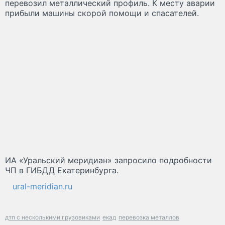
перевозил металлический профиль. К месту аварии
прибыли машины скорой помощи и спасателей.
ИА «Уральский меридиан» запросило подробности
ЧП в ГИБДД Екатеринбурга.
ural-meridian.ru
дтп с несколькими грузовиками
екад
перевозка металлов