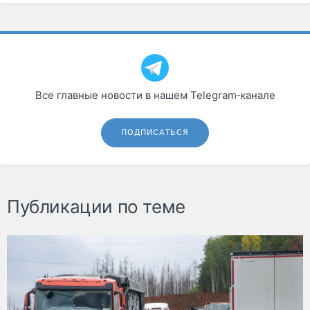
Все главные новости в нашем Telegram‑канале
ПОДПИСАТЬСЯ
Публикации по теме