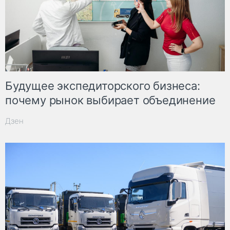
Будущее экспедиторского бизнеса:
почему рынок выбирает объединение
Дзен