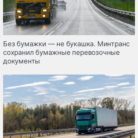
Без бумажки — не букашка. Минтранс
сохранил бумажные перевозочные
документы