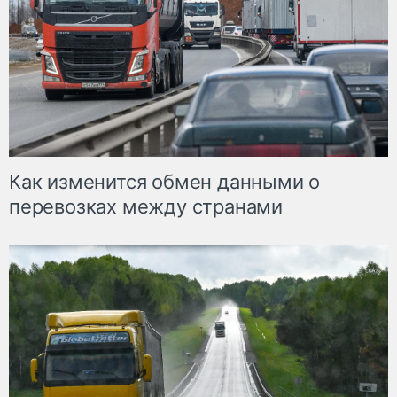
Как изменится обмен данными о
перевозках между странами