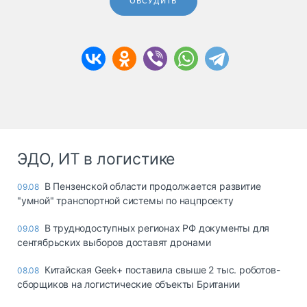
ОБСУДИТЬ
ЭДО, ИТ в логистике
В Пензенской области продолжается развитие
09.08
"умной" транспортной системы по нацпроекту
В труднодоступных регионах РФ документы для
09.08
сентябрьских выборов доставят дронами
Китайская Geek+ поставила свыше 2 тыс. роботов-
08.08
сборщиков на логистические объекты Британии