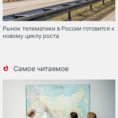
Рынок телематики в России готовится к
новому циклу роста
Самое читаемое