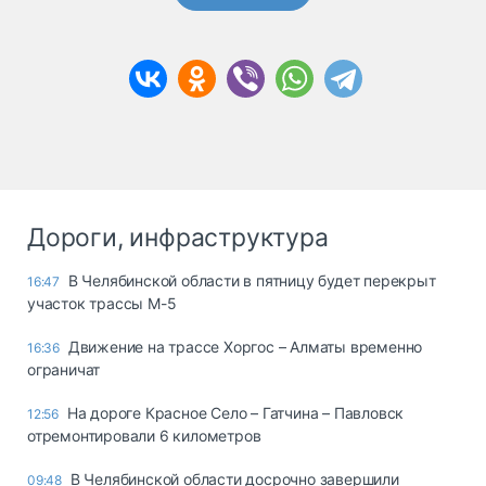
Дороги, инфраструктура
В Челябинской области в пятницу будет перекрыт
16:47
участок трассы М-5
Движение на трассе Хоргос – Алматы временно
16:36
ограничат
На дороге Красное Село – Гатчина – Павловск
12:56
отремонтировали 6 километров
В Челябинской области досрочно завершили
09:48