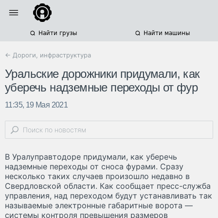
Найти грузы
Найти машины
← Дороги, инфраструктура
Уральские дорожники придумали, как
уберечь надземные переходы от фур
11:35, 19 Мая 2021
В Уралуправтодоре придумали, как уберечь
надземные переходы от сноса фурами. Сразу
несколько таких случаев произошло недавно в
Свердловской области. Как сообщает пресс-служба
управления, над переходом будут устанавливать так
называемые электронные габаритные ворота —
системы контроля превышения размеров