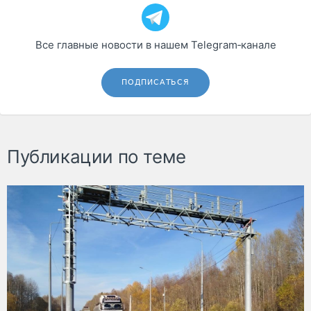
Все главные новости в нашем Telegram‑канале
ПОДПИСАТЬСЯ
Публикации по теме