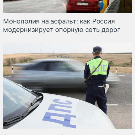
Монополия на асфальт: как Россия
модернизирует опорную сеть дорог