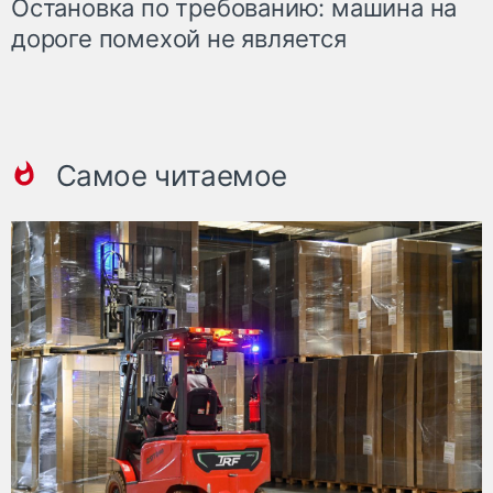
Остановка по требованию: машина на
дороге помехой не является
Самое читаемое