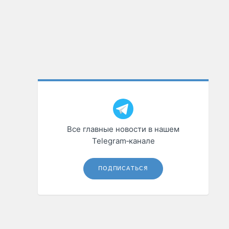
Все главные новости в нашем
Telegram‑канале
ПОДПИСАТЬСЯ