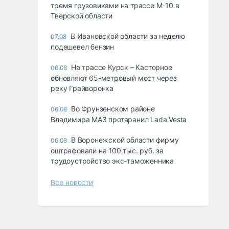
тремя грузовиками на трассе М-10 в
Тверской области
В Ивановской области за неделю
07.08
подешевел бензин
На трассе Курск – Касторное
06.08
обновляют 65-метровый мост через
реку Грайворонка
Во Фрунзенском районе
06.08
Владимира МАЗ протаранил Lada Vesta
В Воронежской области фирму
06.08
оштрафовали на 100 тыс. руб. за
трудоустройство экс-таможенника
Все новости