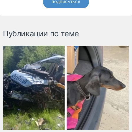
ПОДПИСАТЬСЯ
Публикации по теме