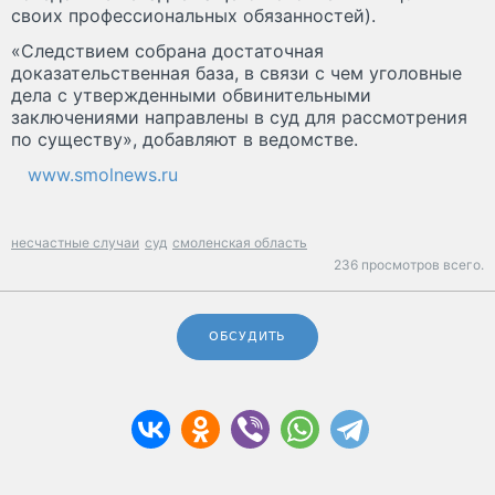
своих профессиональных обязанностей).
«Следствием собрана достаточная
доказательственная база, в связи с чем уголовные
дела с утвержденными обвинительными
заключениями направлены в суд для рассмотрения
по существу», добавляют в ведомстве.
www.smolnews.ru
несчастные случаи
суд
смоленская область
236 просмотров всего.
ОБСУДИТЬ