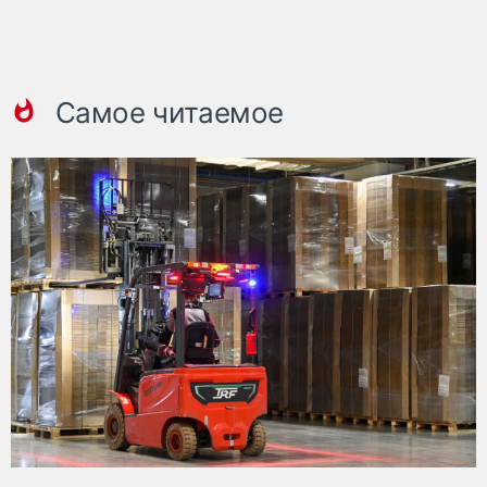
Самое читаемое