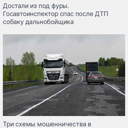
Достали из под фуры.
Госавтоинспектор спас после ДТП
собаку дальнобойщика
Три схемы мошенничества в