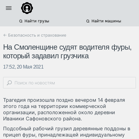
Найти грузы
Найти машины
← Безопасность и страхование
На Смоленщине судят водителя фуры,
который задавил грузчика
17:52, 20 Мая 2021
Трагедия произошла поздно вечером 14 февраля
этого года на территории коммерческой
организации, расположенной около деревни
Иваники Сафоновского района.
Подсобный рабочий грузил деревянные поддоны в
прицеп фуры, принадлежащей индивидуальному