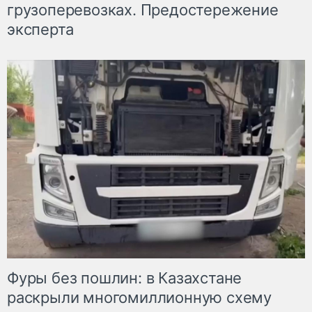
грузоперевозках. Предостережение
эксперта
Фуры без пошлин: в Казахстане
раскрыли многомиллионную схему